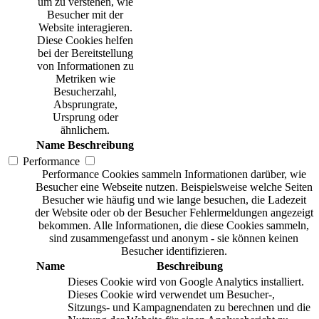
um zu verstehen, wie
Besucher mit der
Website interagieren.
Diese Cookies helfen
bei der Bereitstellung
von Informationen zu
Metriken wie
Besucherzahl,
Absprungrate,
Ursprung oder
ähnlichem.
Name
Beschreibung
Performance
Performance Cookies sammeln Informationen darüber, wie
Besucher eine Webseite nutzen. Beispielsweise welche Seiten
Besucher wie häufig und wie lange besuchen, die Ladezeit
der Website oder ob der Besucher Fehlermeldungen angezeigt
bekommen. Alle Informationen, die diese Cookies sammeln,
sind zusammengefasst und anonym - sie können keinen
Besucher identifizieren.
Name
Beschreibung
Dieses Cookie wird von Google Analytics installiert.
Dieses Cookie wird verwendet um Besucher-,
Sitzungs- und Kampagnendaten zu berechnen und die