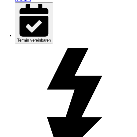
Termin vereinbaren