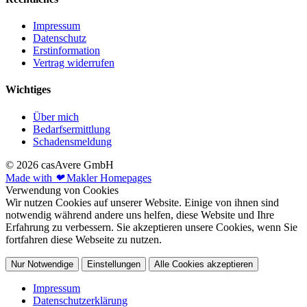
Impressum
Datenschutz
Erstinformation
Vertrag widerrufen
Wichtiges
Über mich
Bedarfsermittlung
Schadensmeldung
© 2026 casAvere GmbH
Made with
❤
Makler Homepages
Verwendung von Cookies
Wir nutzen Cookies auf unserer Website. Einige von ihnen sind
notwendig während andere uns helfen, diese Website und Ihre
Erfahrung zu verbessern. Sie akzeptieren unsere Cookies, wenn Sie
fortfahren diese Webseite zu nutzen.
Nur Notwendige
Einstellungen
Alle Cookies akzeptieren
Impressum
Datenschutzerklärung