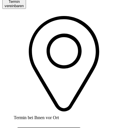
Termin
vereinbaren
Termin bei Ihnen vor Ort