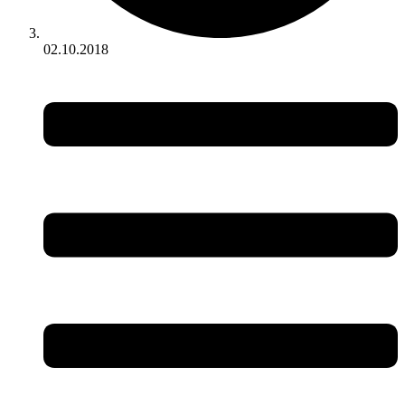
02.10.2018