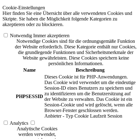
Cookie-Einstellungen
Hier finden Sie eine Übersicht über alle verwendeten Cookies und
Skripte. Sie haben die Möglichkeit folgende Kategorien zu
akzeptieren oder zu blockieren.
Notwendig
Immer akzeptieren
Notwendige Cookies sind für die ordnungsgemäße Funktion
der Website erforderlich. Diese Kategorie enthält nur Cookies,
die grundlegende Funktionen und Sicherheitsmerkmale der
Website gewährleisten. Diese Cookies speichern keine
persönlichen Informationen.
Name
Beschreibung
Dieses Cookie ist für PHP-Anwendungen.
Das Cookie wird verwendet um die eindeutige
Session-ID eines Benutzers zu speichern und
zu identifizieren um die Benutzersitzung auf
PHPSESSID
der Website zu verwalten. Das Cookie ist ein
Session-Cookie und wird gelöscht, wenn alle
Browser-Fenster geschlossen werden.
Anbieter
-
Typ
Cookie
Laufzeit
Session
Analytics
Analytische Cookies
werden verwendet,