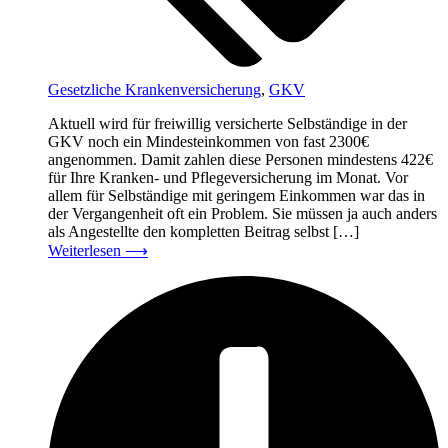
Gesetzliche Krankenversicherung
,
GKV
Aktuell wird für freiwillig versicherte Selbständige in der
GKV noch ein Mindesteinkommen von fast 2300€
angenommen. Damit zahlen diese Personen mindestens 422€
für Ihre Kranken- und Pflegeversicherung im Monat. Vor
allem für Selbständige mit geringem Einkommen war das in
der Vergangenheit oft ein Problem. Sie müssen ja auch anders
als Angestellte den kompletten Beitrag selbst […]
Weiterlesen
⟶