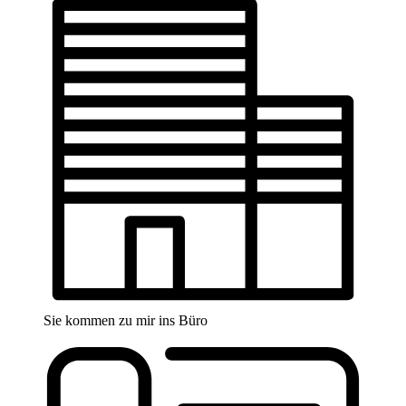
Sie kommen zu mir ins Büro