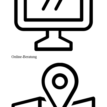
Online-Beratung