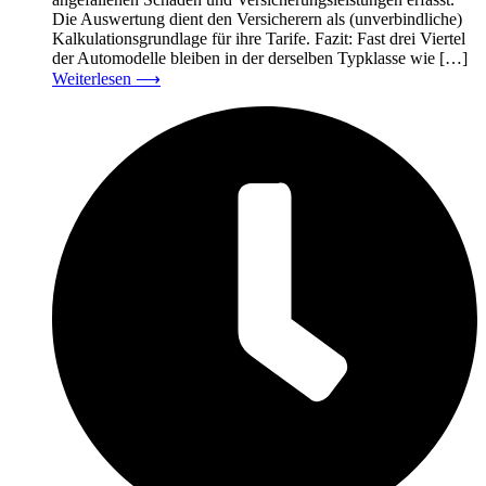
Die Auswertung dient den Versicherern als (unverbindliche)
Kalkulationsgrundlage für ihre Tarife. Fazit: Fast drei Viertel
der Automodelle bleiben in der derselben Typklasse wie […]
Weiterlesen
⟶