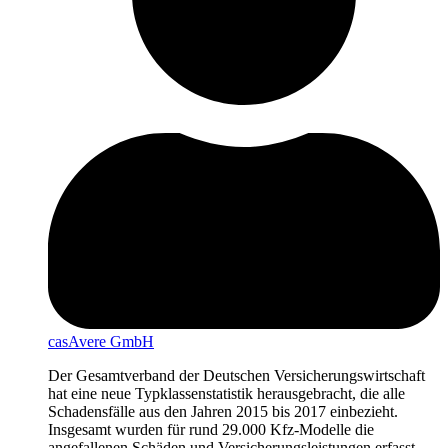
casAvere GmbH
Der Gesamtverband der Deutschen Versicherungswirtschaft
hat eine neue Typklassenstatistik herausgebracht, die alle
Schadensfälle aus den Jahren 2015 bis 2017 einbezieht.
Insgesamt wurden für rund 29.000 Kfz-Modelle die
angefallenen Schäden und Versicherungsleistungen erfasst.