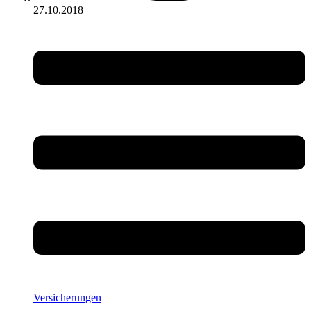
27.10.2018
Versicherungen