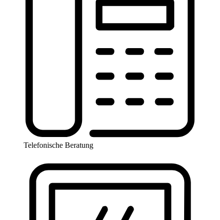
Telefonische Beratung