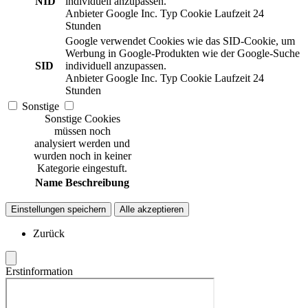
NID
individuell anzupassen.
Anbieter
Google Inc.
Typ
Cookie
Laufzeit
24
Stunden
Google verwendet Cookies wie das SID-Cookie, um
Werbung in Google-Produkten wie der Google-Suche
SID
individuell anzupassen.
Anbieter
Google Inc.
Typ
Cookie
Laufzeit
24
Stunden
Sonstige
Sonstige Cookies
müssen noch
analysiert werden und
wurden noch in keiner
Kategorie eingestuft.
Name
Beschreibung
Einstellungen speichern
Alle akzeptieren
Zurück
Erstinformation