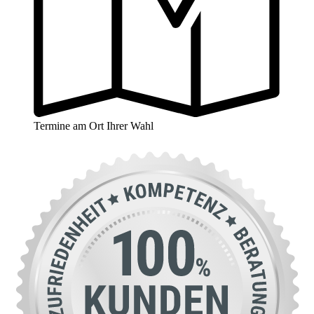
Termine am Ort Ihrer Wahl