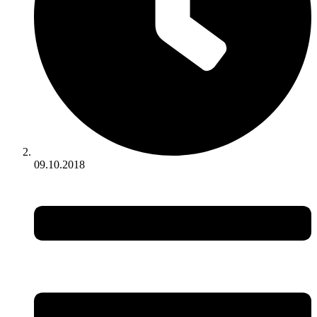
09.10.2018