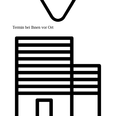
Termin bei Ihnen vor Ort