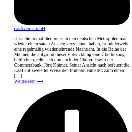
casAvere GmbH
Dass die Immobilienpreise in den deutschen Metropolen mal
wieder einen satten Anstieg verzeichnet haben, ist mittlerweile
eine regelmäßig wiederkehrende Nachricht. In die Reihe der
Mahner, die aufgrund dieser Entwicklung eine Überhitzung
befürchten, reiht sich nun auch der Chefvolkswirt der
Commerzbank, Jörg Krämer. Seiner Ansicht nach befeuert die
EZB auf zweierlei Weise den Immobilienmarkt: Zum einen
[…]
Weiterlesen
⟶