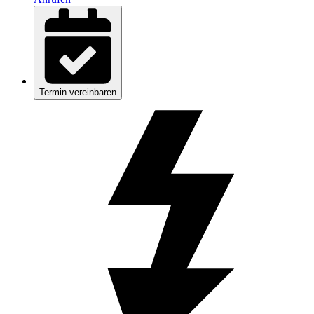
Termin vereinbaren