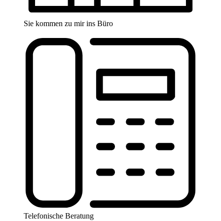
Sie kommen zu mir ins Büro
Telefonische Beratung