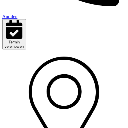
Anrufen
Termin
vereinbaren