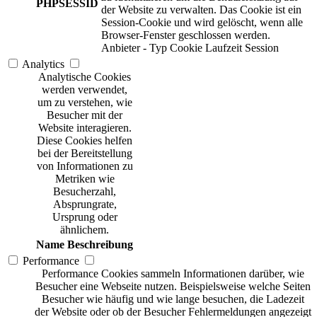
PHPSESSID
der Website zu verwalten. Das Cookie ist ein
Session-Cookie und wird gelöscht, wenn alle
Browser-Fenster geschlossen werden.
Anbieter
-
Typ
Cookie
Laufzeit
Session
Analytics
Analytische Cookies
werden verwendet,
um zu verstehen, wie
Besucher mit der
Website interagieren.
Diese Cookies helfen
bei der Bereitstellung
von Informationen zu
Metriken wie
Besucherzahl,
Absprungrate,
Ursprung oder
ähnlichem.
Name
Beschreibung
Performance
Performance Cookies sammeln Informationen darüber, wie
Besucher eine Webseite nutzen. Beispielsweise welche Seiten
Besucher wie häufig und wie lange besuchen, die Ladezeit
der Website oder ob der Besucher Fehlermeldungen angezeigt