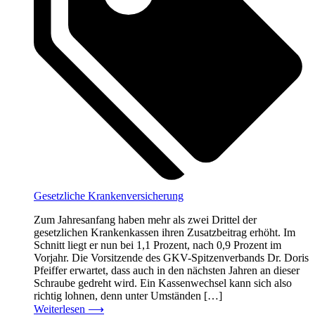
Gesetzliche Krankenversicherung
Zum Jahresanfang haben mehr als zwei Drittel der
gesetzlichen Krankenkassen ihren Zusatzbeitrag erhöht. Im
Schnitt liegt er nun bei 1,1 Prozent, nach 0,9 Prozent im
Vorjahr. Die Vorsitzende des GKV-Spitzenverbands Dr. Doris
Pfeiffer erwartet, dass auch in den nächsten Jahren an dieser
Schraube gedreht wird. Ein Kassenwechsel kann sich also
richtig lohnen, denn unter Umständen […]
Weiterlesen
⟶