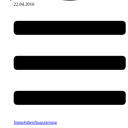
22.04.2016
Immobilienfinanzierung