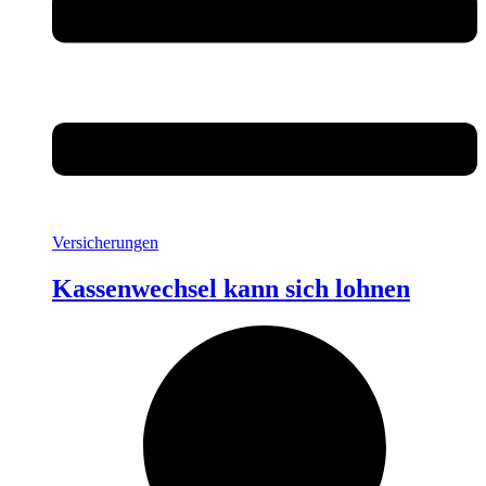
Versicherungen
Kassenwechsel kann sich lohnen