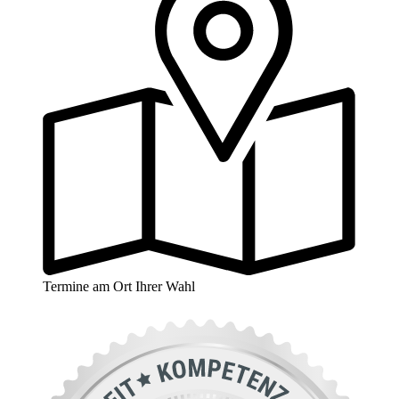
Termine am Ort Ihrer Wahl