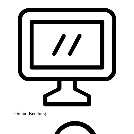
Online-Beratung