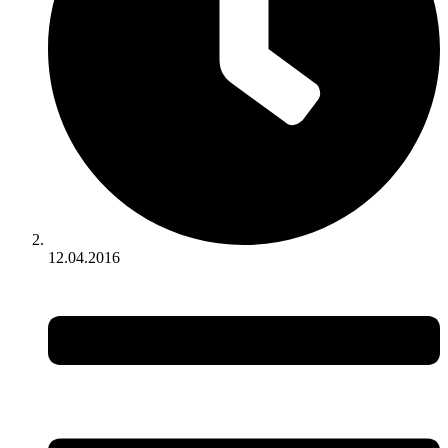
12.04.2016