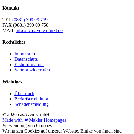
Kontakt
TEL
(0881) 399 09 759
FAX
(0881) 399 09 758
MAIL
info at casavere punkt de
Rechtliches
Impressum
Datenschutz
Erstinformation
Vertrag widerrufen
Wichtiges
Über mich
Bedarfsermittlung
Schadensmeldung
© 2026 casAvere GmbH
Made with
❤
Makler Homepages
Verwendung von Cookies
Wir nutzen Cookies auf unserer Website. Einige von ihnen sind