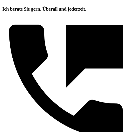
Ich berate Sie gern. Überall und jederzeit.