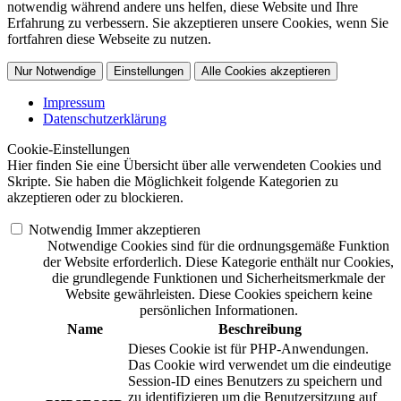
notwendig während andere uns helfen, diese Website und Ihre
Erfahrung zu verbessern. Sie akzeptieren unsere Cookies, wenn Sie
fortfahren diese Webseite zu nutzen.
Nur Notwendige
Einstellungen
Alle Cookies akzeptieren
Impressum
Datenschutzerklärung
Cookie-Einstellungen
Hier finden Sie eine Übersicht über alle verwendeten Cookies und
Skripte. Sie haben die Möglichkeit folgende Kategorien zu
akzeptieren oder zu blockieren.
Notwendig
Immer akzeptieren
Notwendige Cookies sind für die ordnungsgemäße Funktion
der Website erforderlich. Diese Kategorie enthält nur Cookies,
die grundlegende Funktionen und Sicherheitsmerkmale der
Website gewährleisten. Diese Cookies speichern keine
persönlichen Informationen.
Name
Beschreibung
Dieses Cookie ist für PHP-Anwendungen.
Das Cookie wird verwendet um die eindeutige
Session-ID eines Benutzers zu speichern und
zu identifizieren um die Benutzersitzung auf