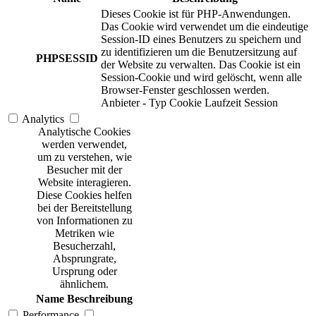
Dieses Cookie ist für PHP-Anwendungen.
Das Cookie wird verwendet um die eindeutige
Session-ID eines Benutzers zu speichern und
zu identifizieren um die Benutzersitzung auf
PHPSESSID
der Website zu verwalten. Das Cookie ist ein
Session-Cookie und wird gelöscht, wenn alle
Browser-Fenster geschlossen werden.
Anbieter
-
Typ
Cookie
Laufzeit
Session
Analytics
Analytische Cookies
werden verwendet,
um zu verstehen, wie
Besucher mit der
Website interagieren.
Diese Cookies helfen
bei der Bereitstellung
von Informationen zu
Metriken wie
Besucherzahl,
Absprungrate,
Ursprung oder
ähnlichem.
Name
Beschreibung
Performance