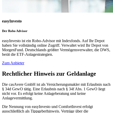
easyInvesto
Der Robo Advisor
easyInvesto ist ein Robo-Advisor mit Indexfonds. Auf Ihr Depot
haben Sie vollständig online Zugriff. Verwaltet wird Ihr Depot von
MorgenFund. Deutschlands größter Vermögensverwalter, die DWS,
berät die ETF-Anlagestrategien.
Zum Anbieter
Rechtlicher Hinweis zur Geldanlage
Die casAvere GmbH ist als Versicherungsmakler mit Erlaubnis nach
§ 34d GewO tätig. Eine Erlaubnis nach § 34f Abs. 1 GewO liegt
nicht vor. Es erfolgt keine Anlageberatung und keine
Anlagevermittlung.
Die Nennung von easyInvesto und ComfortInvest erfolgt
ausschließlich als Tippgeberhinweis. Verträge über die