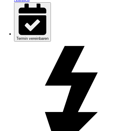
Termin vereinbaren