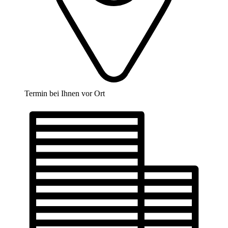
Termin bei Ihnen vor Ort