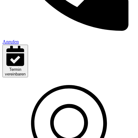
Anrufen
Termin
vereinbaren