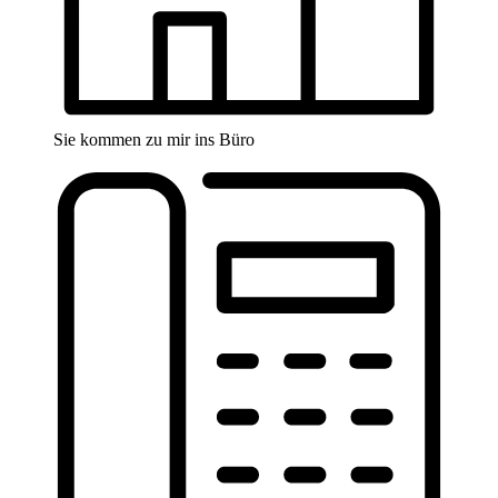
Sie kommen zu mir ins Büro