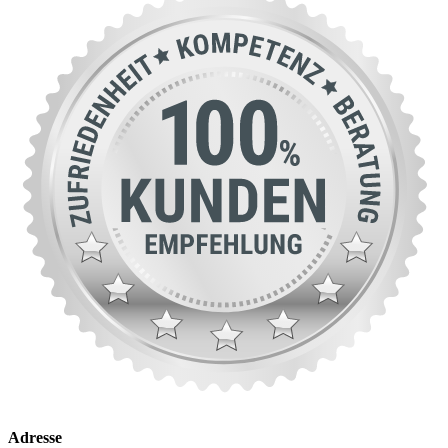
Adresse