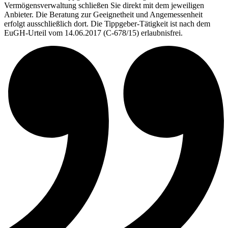
Vermögensverwaltung schließen Sie direkt mit dem jeweiligen
Anbieter. Die Beratung zur Geeignetheit und Angemessenheit
erfolgt ausschließlich dort. Die Tippgeber-Tätigkeit ist nach dem
EuGH-Urteil vom 14.06.2017 (C-678/15) erlaubnisfrei.