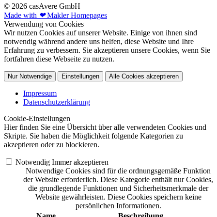
© 2026 casAvere GmbH
Made with
❤
Makler Homepages
Verwendung von Cookies
Wir nutzen Cookies auf unserer Website. Einige von ihnen sind
notwendig während andere uns helfen, diese Website und Ihre
Erfahrung zu verbessern. Sie akzeptieren unsere Cookies, wenn Sie
fortfahren diese Webseite zu nutzen.
Nur Notwendige
Einstellungen
Alle Cookies akzeptieren
Impressum
Datenschutzerklärung
Cookie-Einstellungen
Hier finden Sie eine Übersicht über alle verwendeten Cookies und
Skripte. Sie haben die Möglichkeit folgende Kategorien zu
akzeptieren oder zu blockieren.
Notwendig
Immer akzeptieren
Notwendige Cookies sind für die ordnungsgemäße Funktion
der Website erforderlich. Diese Kategorie enthält nur Cookies,
die grundlegende Funktionen und Sicherheitsmerkmale der
Website gewährleisten. Diese Cookies speichern keine
persönlichen Informationen.
Name
Beschreibung