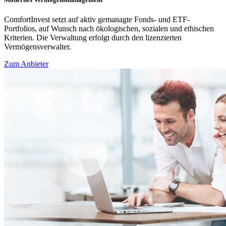
ComfortInvest setzt auf aktiv gemanagte Fonds- und ETF-
Portfolios, auf Wunsch nach ökologischen, sozialen und ethischen
Kriterien. Die Verwaltung erfolgt durch den lizenzierten
Vermögensverwalter.
Zum Anbieter