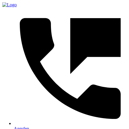
Anrufen