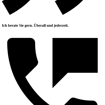
Ich berate Sie gern. Überall und jederzeit.