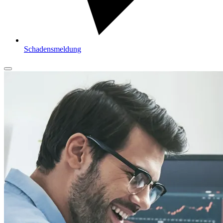
Schadensmeldung