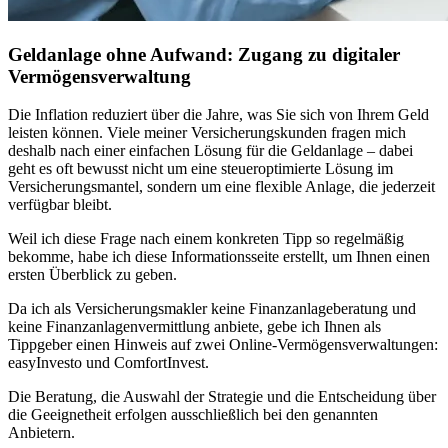
Geldanlage ohne Aufwand: Zugang zu digitaler
Vermögensverwaltung
Die Inflation reduziert über die Jahre, was Sie sich von Ihrem Geld
leisten können. Viele meiner Versicherungskunden fragen mich
deshalb nach einer einfachen Lösung für die Geldanlage –
dabei
geht es oft bewusst nicht um eine steueroptimierte Lösung im
Versicherungsmantel, sondern um eine flexible Anlage, die jederzeit
verfügbar bleibt.
Weil ich diese Frage nach einem konkreten Tipp so regelmäßig
bekomme, habe ich diese Informationsseite erstellt, um Ihnen einen
ersten Überblick zu geben.
Da ich als Versicherungsmakler keine Finanzanlageberatung und
keine Finanzanlagenvermittlung anbiete, gebe ich Ihnen als
Tippgeber einen Hinweis auf zwei Online-Vermögensverwaltungen:
easyInvesto und ComfortInvest.
Die Beratung, die Auswahl der Strategie und die Entscheidung über
die Geeignetheit erfolgen ausschließlich bei den genannten
Anbietern.