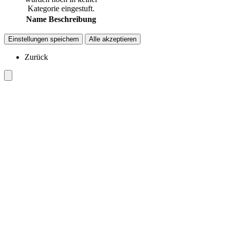
Kategorie eingestuft.
Name
Beschreibung
Einstellungen speichern
Alle akzeptieren
Zurück