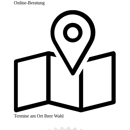
Online-Beratung
Termine am Ort Ihrer Wahl