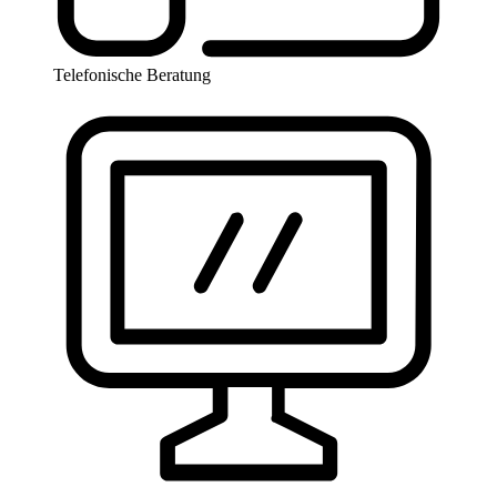
Telefonische Beratung