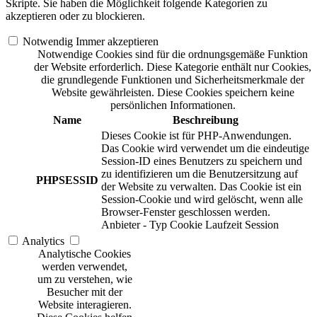
Skripte. Sie haben die Möglichkeit folgende Kategorien zu
akzeptieren oder zu blockieren.
Notwendig
Immer akzeptieren
Notwendige Cookies sind für die ordnungsgemäße Funktion
der Website erforderlich. Diese Kategorie enthält nur Cookies,
die grundlegende Funktionen und Sicherheitsmerkmale der
Website gewährleisten. Diese Cookies speichern keine
persönlichen Informationen.
Name
Beschreibung
Dieses Cookie ist für PHP-Anwendungen.
Das Cookie wird verwendet um die eindeutige
Session-ID eines Benutzers zu speichern und
zu identifizieren um die Benutzersitzung auf
PHPSESSID
der Website zu verwalten. Das Cookie ist ein
Session-Cookie und wird gelöscht, wenn alle
Browser-Fenster geschlossen werden.
Anbieter
-
Typ
Cookie
Laufzeit
Session
Analytics
Analytische Cookies
werden verwendet,
um zu verstehen, wie
Besucher mit der
Website interagieren.