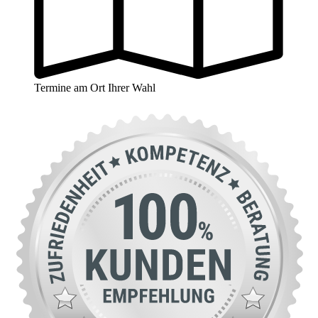
Termine am Ort Ihrer Wahl