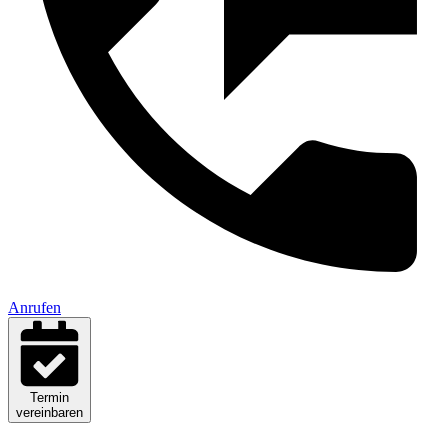
Anrufen
Termin
vereinbaren