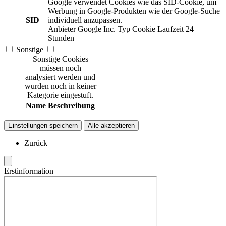
Google verwendet Cookies wie das SID-Cookie, um
Werbung in Google-Produkten wie der Google-Suche
SID
individuell anzupassen.
Anbieter
Google Inc.
Typ
Cookie
Laufzeit
24
Stunden
Sonstige
Sonstige Cookies
müssen noch
analysiert werden und
wurden noch in keiner
Kategorie eingestuft.
Name
Beschreibung
Einstellungen speichern
Alle akzeptieren
Zurück
Erstinformation