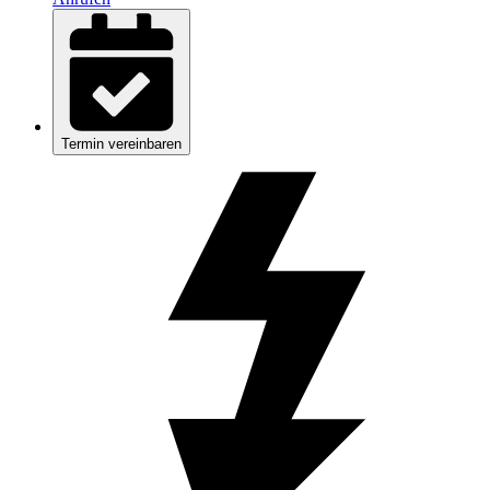
Termin vereinbaren