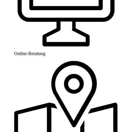
Online-Beratung