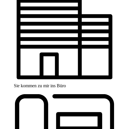
Sie kommen zu mir ins Büro