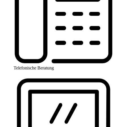
Telefonische Beratung