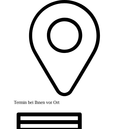
Termin bei Ihnen vor Ort