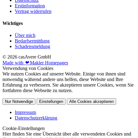
Datenschutz
Erstinformation
Vertrag widerrufen
Wichtiges
Über mich
Bedarfsermittlung
Schadensmeldung
© 2026 casAvere GmbH
Made with
❤
Makler Homepages
Verwendung von Cookies
Wir nutzen Cookies auf unserer Website. Einige von ihnen sind
notwendig während andere uns helfen, diese Website und Ihre
Erfahrung zu verbessern. Sie akzeptieren unsere Cookies, wenn Sie
fortfahren diese Webseite zu nutzen.
Nur Notwendige
Einstellungen
Alle Cookies akzeptieren
Impressum
Datenschutzerklärung
Cookie-Einstellungen
Hier finden Sie eine Übersicht über alle verwendeten Cookies und