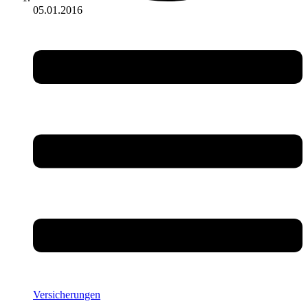
05.01.2016
Versicherungen