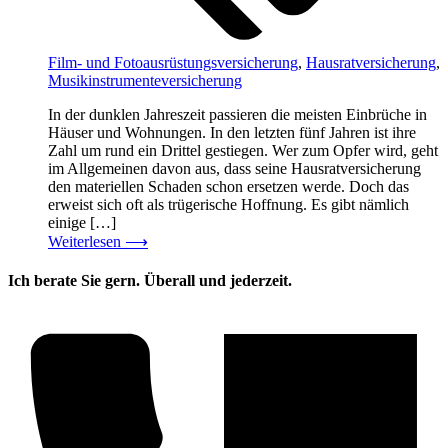
Film- und Fotoausrüstungsversicherung
,
Hausratversicherung
,
Musikinstrumenteversicherung
In der dunklen Jahreszeit passieren die meisten Einbrüche in
Häuser und Wohnungen. In den letzten fünf Jahren ist ihre
Zahl um rund ein Drittel gestiegen. Wer zum Opfer wird, geht
im Allgemeinen davon aus, dass seine Hausratversicherung
den materiellen Schaden schon ersetzen werde. Doch das
erweist sich oft als trügerische Hoffnung. Es gibt nämlich
einige […]
Weiterlesen
⟶
Ich berate Sie gern. Überall und jederzeit.