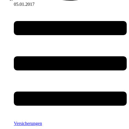
05.01.2017
Versicherungen