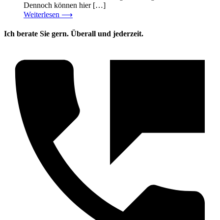
Dennoch können hier […]
Weiterlesen
⟶
Ich berate Sie gern. Überall und jederzeit.