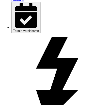
Termin vereinbaren