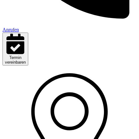
Anrufen
Termin
vereinbaren