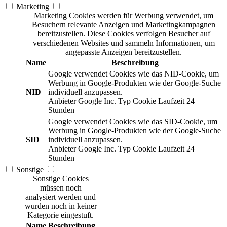
Marketing
Marketing Cookies werden für Werbung verwendet, um
Besuchern relevante Anzeigen und Marketingkampagnen
bereitzustellen. Diese Cookies verfolgen Besucher auf
verschiedenen Websites und sammeln Informationen, um
angepasste Anzeigen bereitzustellen.
Name
Beschreibung
Google verwendet Cookies wie das NID-Cookie, um
Werbung in Google-Produkten wie der Google-Suche
NID
individuell anzupassen.
Anbieter
Google Inc.
Typ
Cookie
Laufzeit
24
Stunden
Google verwendet Cookies wie das SID-Cookie, um
Werbung in Google-Produkten wie der Google-Suche
SID
individuell anzupassen.
Anbieter
Google Inc.
Typ
Cookie
Laufzeit
24
Stunden
Sonstige
Sonstige Cookies
müssen noch
analysiert werden und
wurden noch in keiner
Kategorie eingestuft.
Name
Beschreibung