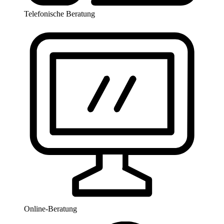
Telefonische Beratung
Online-Beratung