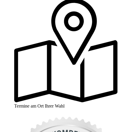
Termine am Ort Ihrer Wahl