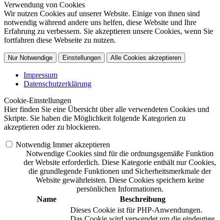
Verwendung von Cookies
Wir nutzen Cookies auf unserer Website. Einige von ihnen sind
notwendig während andere uns helfen, diese Website und Ihre
Erfahrung zu verbessern. Sie akzeptieren unsere Cookies, wenn Sie
fortfahren diese Webseite zu nutzen.
Nur Notwendige
Einstellungen
Alle Cookies akzeptieren
Impressum
Datenschutzerklärung
Cookie-Einstellungen
Hier finden Sie eine Übersicht über alle verwendeten Cookies und
Skripte. Sie haben die Möglichkeit folgende Kategorien zu
akzeptieren oder zu blockieren.
Notwendig
Immer akzeptieren
Notwendige Cookies sind für die ordnungsgemäße Funktion
der Website erforderlich. Diese Kategorie enthält nur Cookies,
die grundlegende Funktionen und Sicherheitsmerkmale der
Website gewährleisten. Diese Cookies speichern keine
persönlichen Informationen.
Name
Beschreibung
Dieses Cookie ist für PHP-Anwendungen.
Das Cookie wird verwendet um die eindeutige