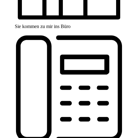
Sie kommen zu mir ins Büro