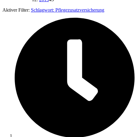
Aktiver Filter:
Schlagwort:
Pflegezusatzversicherung