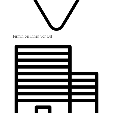
Termin bei Ihnen vor Ort