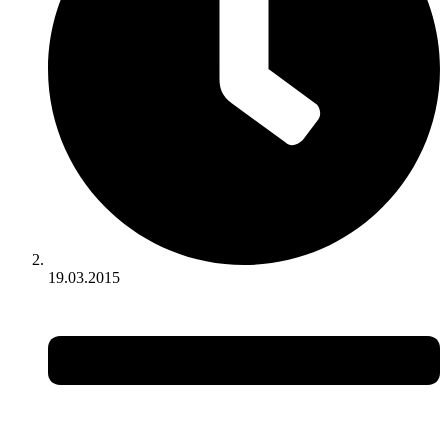
19.03.2015