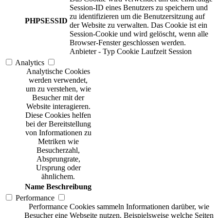
Session-ID eines Benutzers zu speichern und
zu identifizieren um die Benutzersitzung auf
PHPSESSID
der Website zu verwalten. Das Cookie ist ein
Session-Cookie und wird gelöscht, wenn alle
Browser-Fenster geschlossen werden.
Anbieter
-
Typ
Cookie
Laufzeit
Session
Analytics
Analytische Cookies
werden verwendet,
um zu verstehen, wie
Besucher mit der
Website interagieren.
Diese Cookies helfen
bei der Bereitstellung
von Informationen zu
Metriken wie
Besucherzahl,
Absprungrate,
Ursprung oder
ähnlichem.
Name
Beschreibung
Performance
Performance Cookies sammeln Informationen darüber, wie
Besucher eine Webseite nutzen. Beispielsweise welche Seiten