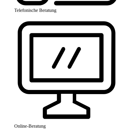
Telefonische Beratung
Online-Beratung