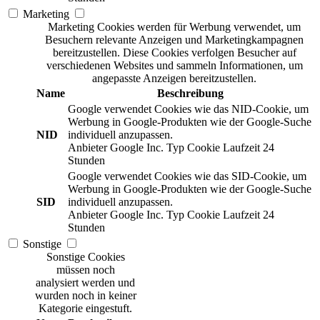
Marketing
Marketing Cookies werden für Werbung verwendet, um
Besuchern relevante Anzeigen und Marketingkampagnen
bereitzustellen. Diese Cookies verfolgen Besucher auf
verschiedenen Websites und sammeln Informationen, um
angepasste Anzeigen bereitzustellen.
Name
Beschreibung
Google verwendet Cookies wie das NID-Cookie, um
Werbung in Google-Produkten wie der Google-Suche
NID
individuell anzupassen.
Anbieter
Google Inc.
Typ
Cookie
Laufzeit
24
Stunden
Google verwendet Cookies wie das SID-Cookie, um
Werbung in Google-Produkten wie der Google-Suche
SID
individuell anzupassen.
Anbieter
Google Inc.
Typ
Cookie
Laufzeit
24
Stunden
Sonstige
Sonstige Cookies
müssen noch
analysiert werden und
wurden noch in keiner
Kategorie eingestuft.