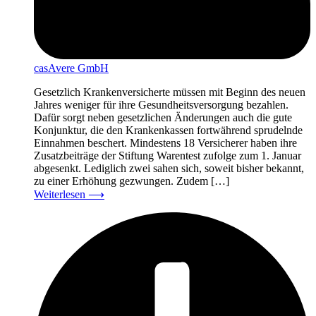
casAvere GmbH
Gesetzlich Krankenversicherte müssen mit Beginn des neuen
Jahres weniger für ihre Gesundheitsversorgung bezahlen.
Dafür sorgt neben gesetzlichen Änderungen auch die gute
Konjunktur, die den Krankenkassen fortwährend sprudelnde
Einnahmen beschert. Mindestens 18 Versicherer haben ihre
Zusatzbeiträge der Stiftung Warentest zufolge zum 1. Januar
abgesenkt. Lediglich zwei sahen sich, soweit bisher bekannt,
zu einer Erhöhung gezwungen. Zudem […]
Weiterlesen
⟶