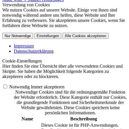
Verwendung von Cookies
Wir nutzen Cookies auf unserer Website. Einige von ihnen sind
notwendig während andere uns helfen, diese Website und Ihre
Erfahrung zu verbessern. Sie akzeptieren unsere Cookies, wenn Sie
fortfahren diese Webseite zu nutzen.
Nur Notwendige
Einstellungen
Alle Cookies akzeptieren
Impressum
Datenschutzerklärung
Cookie-Einstellungen
Hier finden Sie eine Übersicht über alle verwendeten Cookies und
Skripte. Sie haben die Möglichkeit folgende Kategorien zu
akzeptieren oder zu blockieren.
Notwendig
Immer akzeptieren
Notwendige Cookies sind für die ordnungsgemäße Funktion
der Website erforderlich. Diese Kategorie enthält nur Cookies,
die grundlegende Funktionen und Sicherheitsmerkmale der
Website gewährleisten. Diese Cookies speichern keine
persönlichen Informationen.
Name
Beschreibung
Dieses Cookie ist für PHP-Anwendungen.