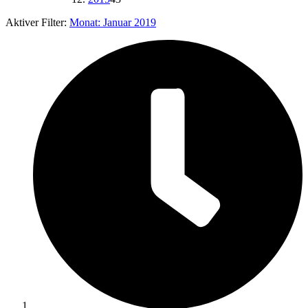
Aktiver Filter:
Monat:
Januar 2019