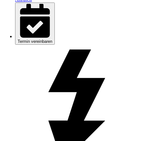
Termin vereinbaren