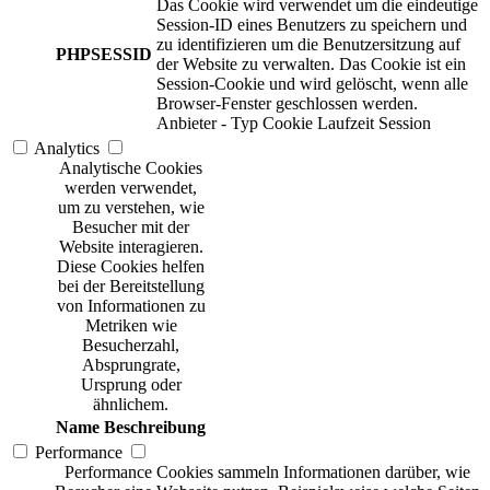
Das Cookie wird verwendet um die eindeutige
Session-ID eines Benutzers zu speichern und
zu identifizieren um die Benutzersitzung auf
PHPSESSID
der Website zu verwalten. Das Cookie ist ein
Session-Cookie und wird gelöscht, wenn alle
Browser-Fenster geschlossen werden.
Anbieter
-
Typ
Cookie
Laufzeit
Session
Analytics
Analytische Cookies
werden verwendet,
um zu verstehen, wie
Besucher mit der
Website interagieren.
Diese Cookies helfen
bei der Bereitstellung
von Informationen zu
Metriken wie
Besucherzahl,
Absprungrate,
Ursprung oder
ähnlichem.
Name
Beschreibung
Performance
Performance Cookies sammeln Informationen darüber, wie