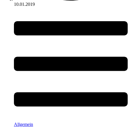
10.01.2019
Allgemein