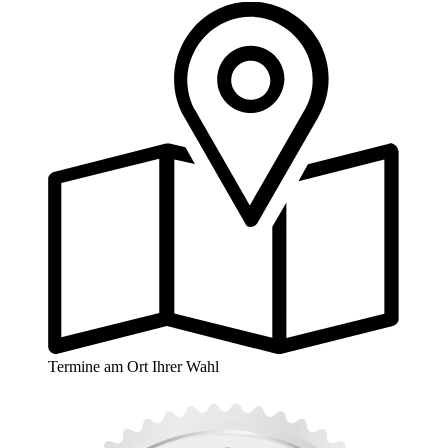
Termine am Ort Ihrer Wahl