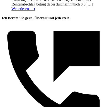
Rentenabschlag betrug dabei durchschnittlich 0,3 […]
Weiterlesen
⟶
Ich berate Sie gern. Überall und jederzeit.