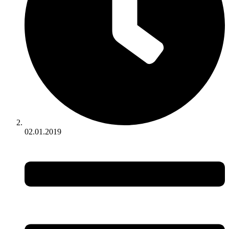
02.01.2019