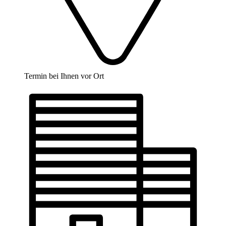
Termin bei Ihnen vor Ort