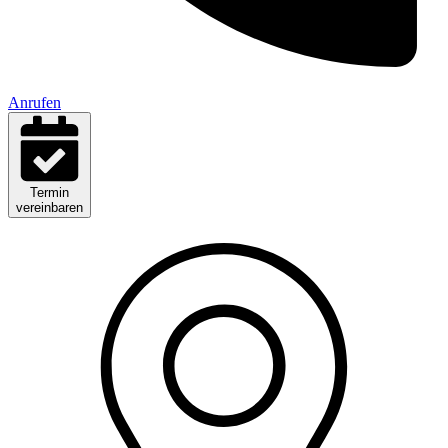
Anrufen
Termin
vereinbaren