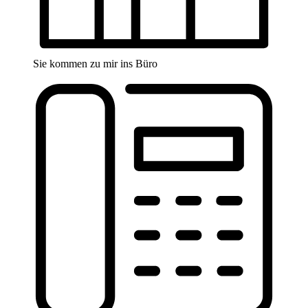
Sie kommen zu mir ins Büro