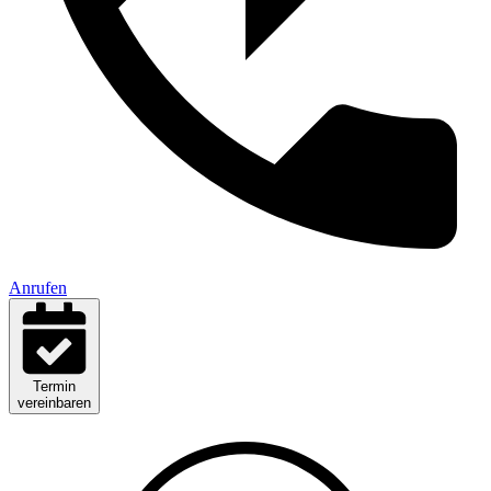
Anrufen
Termin
vereinbaren