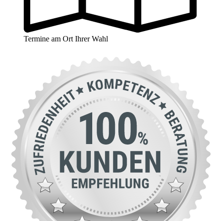
Termine am Ort Ihrer Wahl