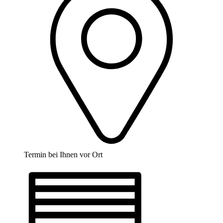
Termin bei Ihnen vor Ort