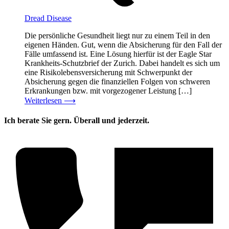
Dread Disease
Die persönliche Gesundheit liegt nur zu einem Teil in den
eigenen Händen. Gut, wenn die Absicherung für den Fall der
Fälle umfassend ist. Eine Lösung hierfür ist der Eagle Star
Krankheits-Schutzbrief der Zurich. Dabei handelt es sich um
eine Risikolebensversicherung mit Schwerpunkt der
Absicherung gegen die finanziellen Folgen von schweren
Erkrankungen bzw. mit vorgezogener Leistung […]
Weiterlesen
⟶
Ich berate Sie gern. Überall und jederzeit.