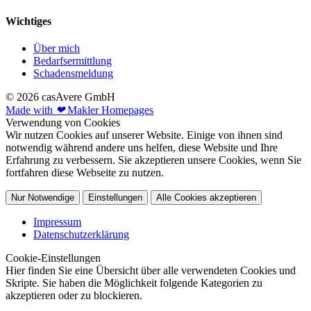
Wichtiges
Über mich
Bedarfsermittlung
Schadensmeldung
© 2026 casAvere GmbH
Made with
❤
Makler Homepages
Verwendung von Cookies
Wir nutzen Cookies auf unserer Website. Einige von ihnen sind
notwendig während andere uns helfen, diese Website und Ihre
Erfahrung zu verbessern. Sie akzeptieren unsere Cookies, wenn Sie
fortfahren diese Webseite zu nutzen.
Nur Notwendige
Einstellungen
Alle Cookies akzeptieren
Impressum
Datenschutzerklärung
Cookie-Einstellungen
Hier finden Sie eine Übersicht über alle verwendeten Cookies und
Skripte. Sie haben die Möglichkeit folgende Kategorien zu
akzeptieren oder zu blockieren.