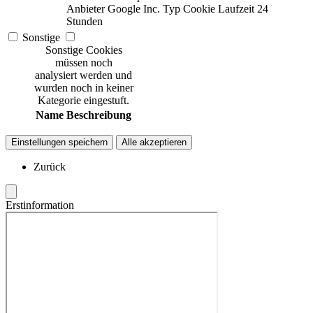
Anbieter
Google Inc.
Typ
Cookie
Laufzeit
24
Stunden
Sonstige
Sonstige Cookies
müssen noch
analysiert werden und
wurden noch in keiner
Kategorie eingestuft.
Name
Beschreibung
Einstellungen speichern
Alle akzeptieren
Zurück
Erstinformation