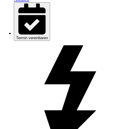
Termin vereinbaren