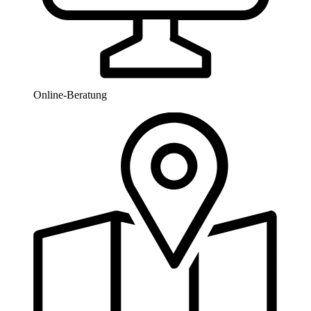
Online-Beratung