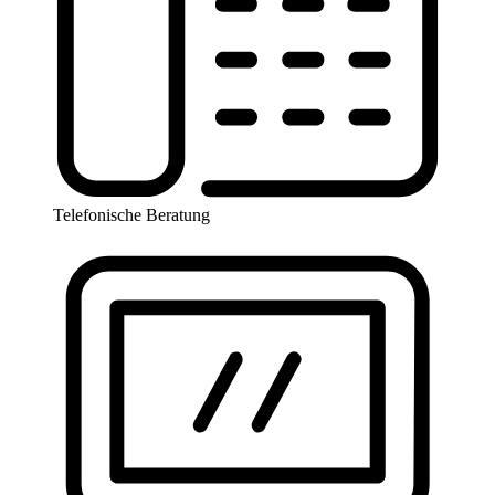
Telefonische Beratung