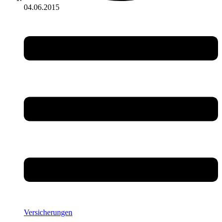
04.06.2015
Versicherungen