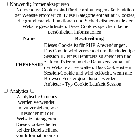
Notwendig
Immer akzeptieren
Notwendige Cookies sind für die ordnungsgemäße Funktion
der Website erforderlich. Diese Kategorie enthält nur Cookies,
die grundlegende Funktionen und Sicherheitsmerkmale der
Website gewährleisten. Diese Cookies speichern keine
persönlichen Informationen.
Name
Beschreibung
Dieses Cookie ist für PHP-Anwendungen.
Das Cookie wird verwendet um die eindeutige
Session-ID eines Benutzers zu speichern und
zu identifizieren um die Benutzersitzung auf
PHPSESSID
der Website zu verwalten. Das Cookie ist ein
Session-Cookie und wird gelöscht, wenn alle
Browser-Fenster geschlossen werden.
Anbieter
-
Typ
Cookie
Laufzeit
Session
Analytics
Analytische Cookies
werden verwendet,
um zu verstehen, wie
Besucher mit der
Website interagieren.
Diese Cookies helfen
bei der Bereitstellung
von Informationen zu