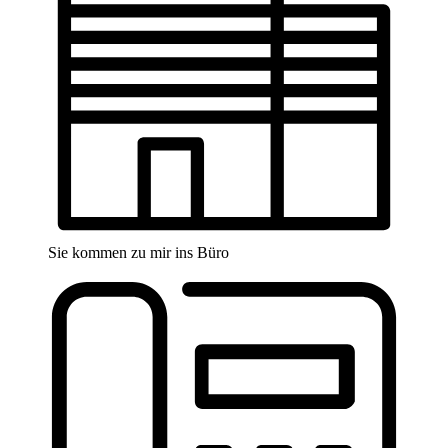
Sie kommen zu mir ins Büro