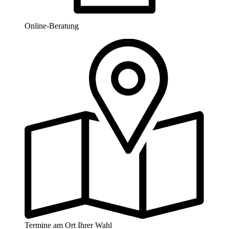
Online-Beratung
Termine am Ort Ihrer Wahl