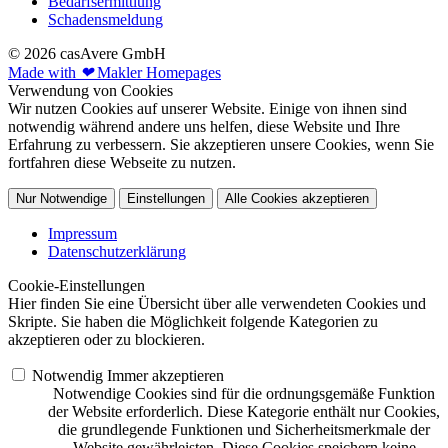
Bedarfsermittlung
Schadensmeldung
© 2026 casAvere GmbH
Made with
❤
Makler Homepages
Verwendung von Cookies
Wir nutzen Cookies auf unserer Website. Einige von ihnen sind
notwendig während andere uns helfen, diese Website und Ihre
Erfahrung zu verbessern. Sie akzeptieren unsere Cookies, wenn Sie
fortfahren diese Webseite zu nutzen.
Nur Notwendige
Einstellungen
Alle Cookies akzeptieren
Impressum
Datenschutzerklärung
Cookie-Einstellungen
Hier finden Sie eine Übersicht über alle verwendeten Cookies und
Skripte. Sie haben die Möglichkeit folgende Kategorien zu
akzeptieren oder zu blockieren.
Notwendig
Immer akzeptieren
Notwendige Cookies sind für die ordnungsgemäße Funktion
der Website erforderlich. Diese Kategorie enthält nur Cookies,
die grundlegende Funktionen und Sicherheitsmerkmale der
Website gewährleisten. Diese Cookies speichern keine