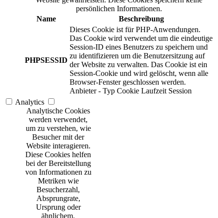
persönlichen Informationen.
Name
Beschreibung
Dieses Cookie ist für PHP-Anwendungen.
Das Cookie wird verwendet um die eindeutige
Session-ID eines Benutzers zu speichern und
zu identifizieren um die Benutzersitzung auf
PHPSESSID
der Website zu verwalten. Das Cookie ist ein
Session-Cookie und wird gelöscht, wenn alle
Browser-Fenster geschlossen werden.
Anbieter
-
Typ
Cookie
Laufzeit
Session
Analytics
Analytische Cookies
werden verwendet,
um zu verstehen, wie
Besucher mit der
Website interagieren.
Diese Cookies helfen
bei der Bereitstellung
von Informationen zu
Metriken wie
Besucherzahl,
Absprungrate,
Ursprung oder
ähnlichem.