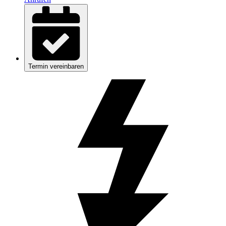
Termin vereinbaren