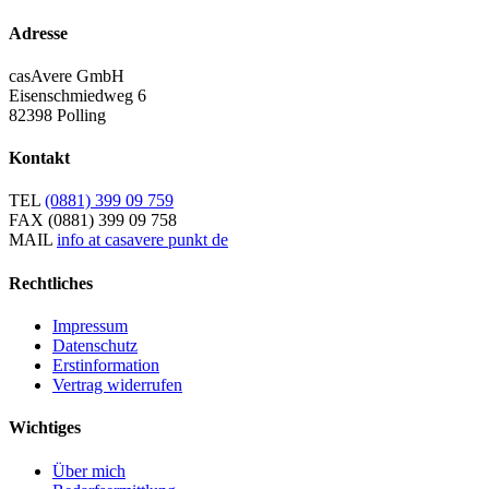
Adresse
casAvere GmbH
Eisenschmiedweg 6
82398 Polling
Kontakt
TEL
(0881) 399 09 759
FAX
(0881) 399 09 758
MAIL
info at casavere punkt de
Rechtliches
Impressum
Datenschutz
Erstinformation
Vertrag widerrufen
Wichtiges
Über mich