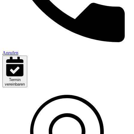
Anrufen
Termin
vereinbaren