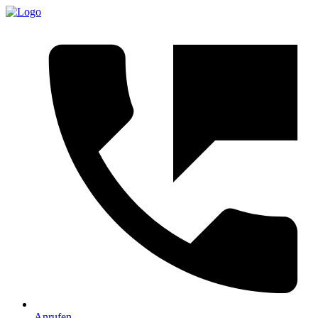
Anrufen