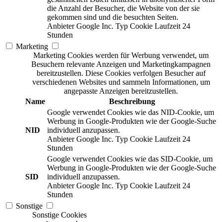
die Anzahl der Besucher, die Website von der sie
gekommen sind und die besuchten Seiten.
Anbieter
Google Inc.
Typ
Cookie
Laufzeit
24
Stunden
Marketing
Marketing Cookies werden für Werbung verwendet, um
Besuchern relevante Anzeigen und Marketingkampagnen
bereitzustellen. Diese Cookies verfolgen Besucher auf
verschiedenen Websites und sammeln Informationen, um
angepasste Anzeigen bereitzustellen.
Name
Beschreibung
Google verwendet Cookies wie das NID-Cookie, um
Werbung in Google-Produkten wie der Google-Suche
NID
individuell anzupassen.
Anbieter
Google Inc.
Typ
Cookie
Laufzeit
24
Stunden
Google verwendet Cookies wie das SID-Cookie, um
Werbung in Google-Produkten wie der Google-Suche
SID
individuell anzupassen.
Anbieter
Google Inc.
Typ
Cookie
Laufzeit
24
Stunden
Sonstige
Sonstige Cookies