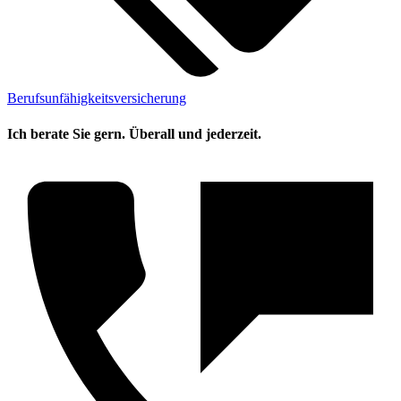
Berufsunfähigkeitsversicherung
Ich berate Sie gern. Überall und jederzeit.