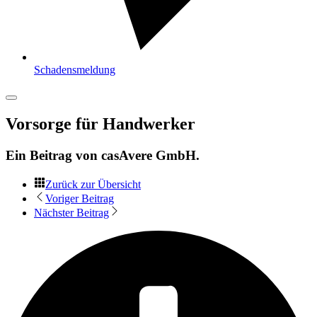
Schadensmeldung
Vorsorge für Handwerker
Ein Beitrag von
casAvere GmbH
.
Zurück zur Übersicht
Voriger Beitrag
Nächster Beitrag