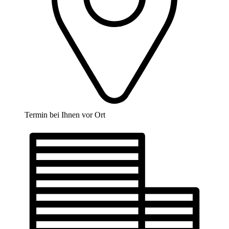
Termin bei Ihnen vor Ort