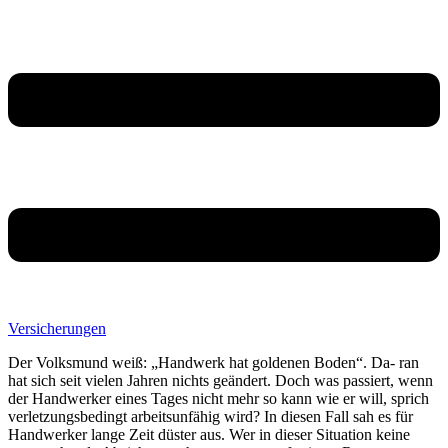
Versicherungen
Der Volksmund weiß: „Handwerk hat goldenen Boden“. Da- ran
hat sich seit vielen Jahren nichts geändert. Doch was passiert, wenn
der Handwerker eines Tages nicht mehr so kann wie er will, sprich
verletzungsbedingt arbeitsunfähig wird? In diesen Fall sah es für
Handwerker lange Zeit düster aus. Wer in dieser Situation keine