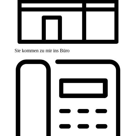
Sie kommen zu mir ins Büro