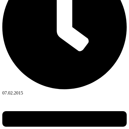
07.02.2015