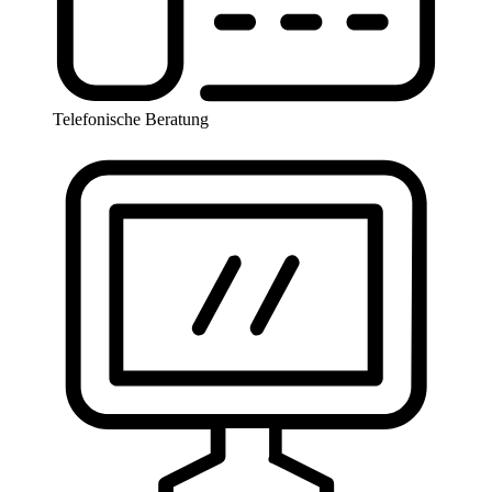
Telefonische Beratung