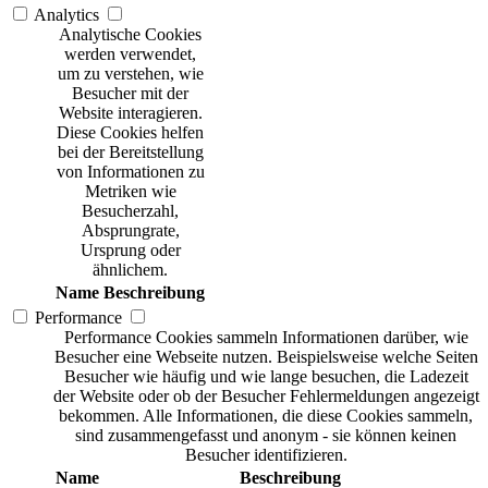
Analytics
Analytische Cookies
werden verwendet,
um zu verstehen, wie
Besucher mit der
Website interagieren.
Diese Cookies helfen
bei der Bereitstellung
von Informationen zu
Metriken wie
Besucherzahl,
Absprungrate,
Ursprung oder
ähnlichem.
Name
Beschreibung
Performance
Performance Cookies sammeln Informationen darüber, wie
Besucher eine Webseite nutzen. Beispielsweise welche Seiten
Besucher wie häufig und wie lange besuchen, die Ladezeit
der Website oder ob der Besucher Fehlermeldungen angezeigt
bekommen. Alle Informationen, die diese Cookies sammeln,
sind zusammengefasst und anonym - sie können keinen
Besucher identifizieren.
Name
Beschreibung