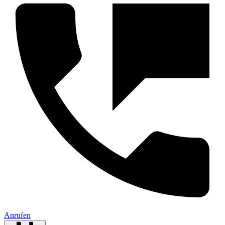
Anrufen