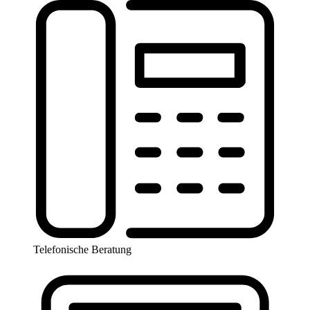
Telefonische Beratung