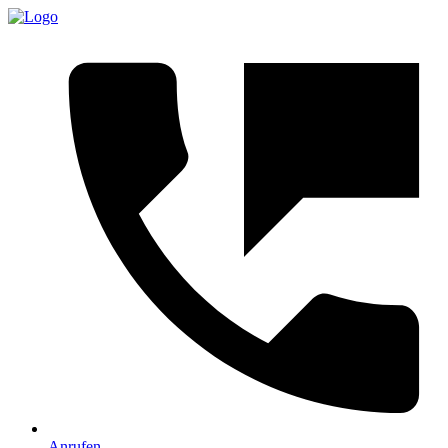
Anrufen