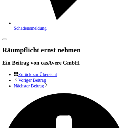
Schadensmeldung
Räumpflicht ernst nehmen
Ein Beitrag von
casAvere GmbH
.
Zurück zur Übersicht
Voriger Beitrag
Nächster Beitrag