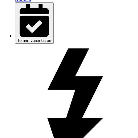
Termin vereinbaren