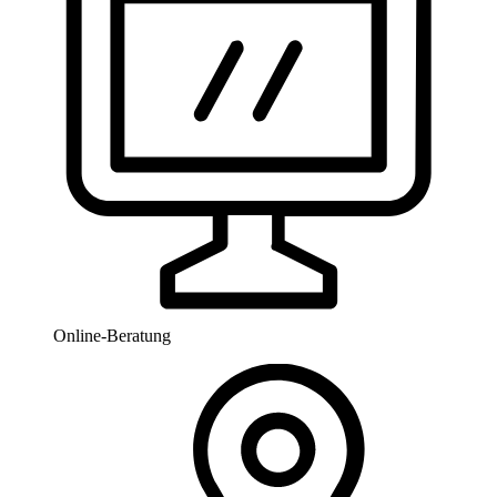
Online-Beratung