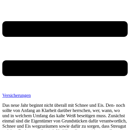
Versicherungen
Das neue Jahr beginnt nicht überall mit Schnee und Eis. Den- noch
sollte von Anfang an Klarheit darüber herrschen, wer, wann, wo
und in welchem Umfang das kalte Weiß beseitigen muss. Zunächst
einmal sind die Eigentümer von Grundstücken dafür verantwortlich,
Schnee und Eis wegzuräumen sowie dafür zu sorgen, dass Streugut