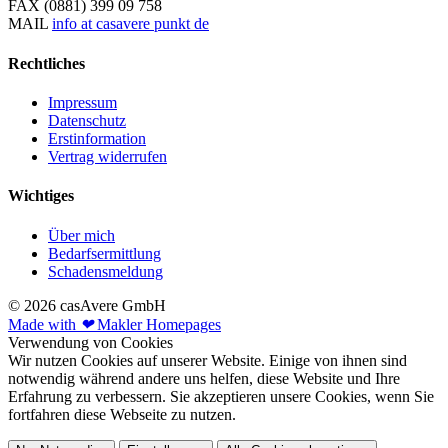
FAX
(0881) 399 09 758
MAIL
info at casavere punkt de
Rechtliches
Impressum
Datenschutz
Erstinformation
Vertrag widerrufen
Wichtiges
Über mich
Bedarfsermittlung
Schadensmeldung
© 2026 casAvere GmbH
Made with
❤
Makler Homepages
Verwendung von Cookies
Wir nutzen Cookies auf unserer Website. Einige von ihnen sind
notwendig während andere uns helfen, diese Website und Ihre
Erfahrung zu verbessern. Sie akzeptieren unsere Cookies, wenn Sie
fortfahren diese Webseite zu nutzen.