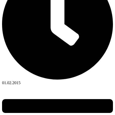
01.02.2015