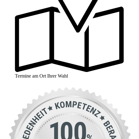
Termine am Ort Ihrer Wahl