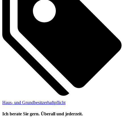
Haus- und Grundbesitzerhaftpflicht
Ich berate Sie gern. Überall und jederzeit.