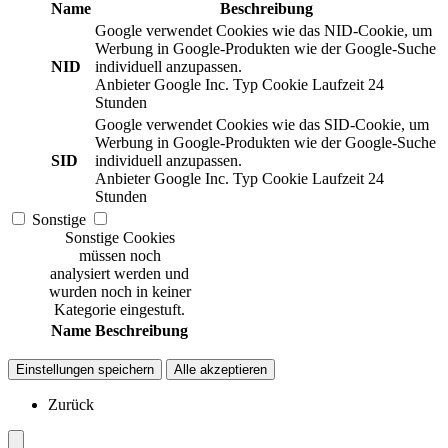
Name
Beschreibung
Google verwendet Cookies wie das NID-Cookie, um
Werbung in Google-Produkten wie der Google-Suche
NID
individuell anzupassen.
Anbieter
Google Inc.
Typ
Cookie
Laufzeit
24
Stunden
Google verwendet Cookies wie das SID-Cookie, um
Werbung in Google-Produkten wie der Google-Suche
SID
individuell anzupassen.
Anbieter
Google Inc.
Typ
Cookie
Laufzeit
24
Stunden
Sonstige
Sonstige Cookies
müssen noch
analysiert werden und
wurden noch in keiner
Kategorie eingestuft.
Name
Beschreibung
Einstellungen speichern
Alle akzeptieren
Zurück