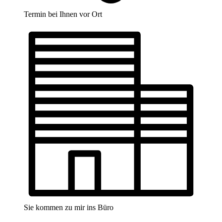
Termin bei Ihnen vor Ort
Sie kommen zu mir ins Büro