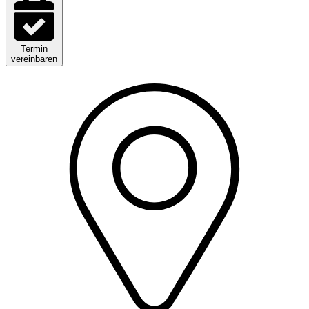
Termin
vereinbaren