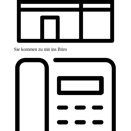
Sie kommen zu mir ins Büro