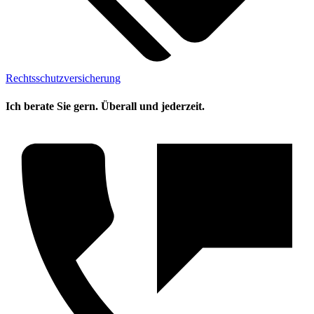
Rechtsschutzversicherung
Ich berate Sie gern. Überall und jederzeit.