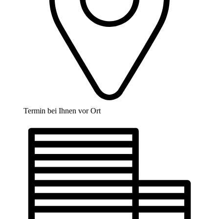
Termin bei Ihnen vor Ort