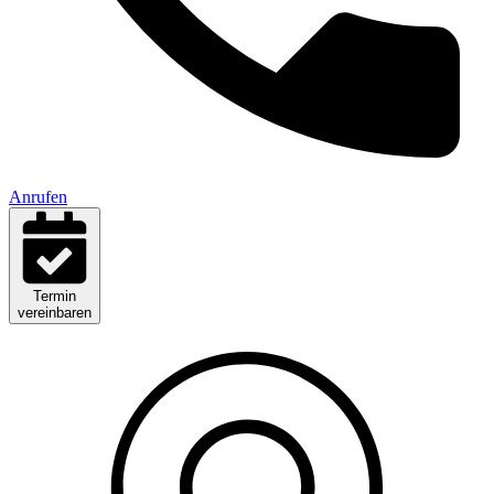
Anrufen
Termin
vereinbaren