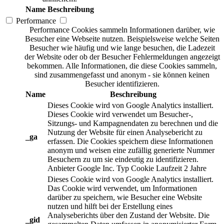
Name
Beschreibung
Performance
Performance Cookies sammeln Informationen darüber, wie
Besucher eine Webseite nutzen. Beispielsweise welche Seiten
Besucher wie häufig und wie lange besuchen, die Ladezeit
der Website oder ob der Besucher Fehlermeldungen angezeigt
bekommen. Alle Informationen, die diese Cookies sammeln,
sind zusammengefasst und anonym - sie können keinen
Besucher identifizieren.
Name
Beschreibung
Dieses Cookie wird von Google Analytics installiert.
Dieses Cookie wird verwendet um Besucher-,
Sitzungs- und Kampagnendaten zu berechnen und die
Nutzung der Website für einen Analysebericht zu
_ga
erfassen. Die Cookies speichern diese Informationen
anonym und weisen eine zufällig generierte Nummer
Besuchern zu um sie eindeutig zu identifizieren.
Anbieter
Google Inc.
Typ
Cookie
Laufzeit
2 Jahre
Dieses Cookie wird von Google Analytics installiert.
Das Cookie wird verwendet, um Informationen
darüber zu speichern, wie Besucher eine Website
nutzen und hilft bei der Erstellung eines
Analyseberichts über den Zustand der Website. Die
_gid