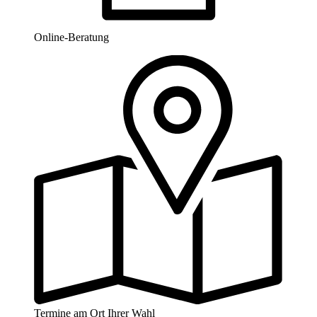
Online-Beratung
Termine am Ort Ihrer Wahl