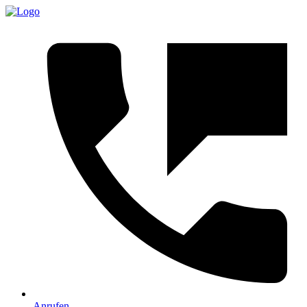
Anrufen