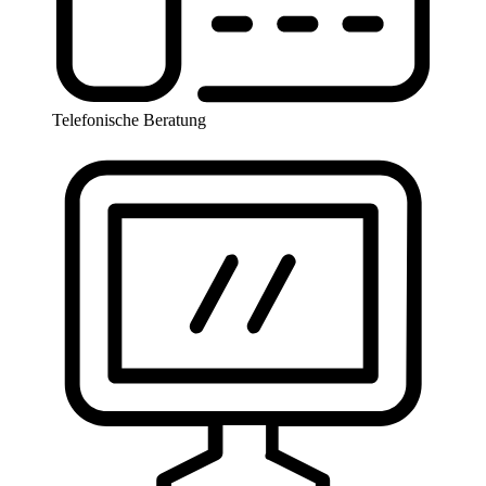
Telefonische Beratung