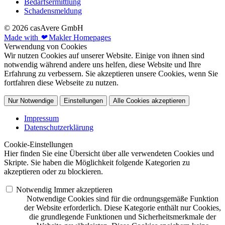
Bedarfsermittlung
Schadensmeldung
© 2026 casAvere GmbH
Made with
❤
Makler Homepages
Verwendung von Cookies
Wir nutzen Cookies auf unserer Website. Einige von ihnen sind
notwendig während andere uns helfen, diese Website und Ihre
Erfahrung zu verbessern. Sie akzeptieren unsere Cookies, wenn Sie
fortfahren diese Webseite zu nutzen.
Nur Notwendige
Einstellungen
Alle Cookies akzeptieren
Impressum
Datenschutzerklärung
Cookie-Einstellungen
Hier finden Sie eine Übersicht über alle verwendeten Cookies und
Skripte. Sie haben die Möglichkeit folgende Kategorien zu
akzeptieren oder zu blockieren.
Notwendig
Immer akzeptieren
Notwendige Cookies sind für die ordnungsgemäße Funktion
der Website erforderlich. Diese Kategorie enthält nur Cookies,
die grundlegende Funktionen und Sicherheitsmerkmale der