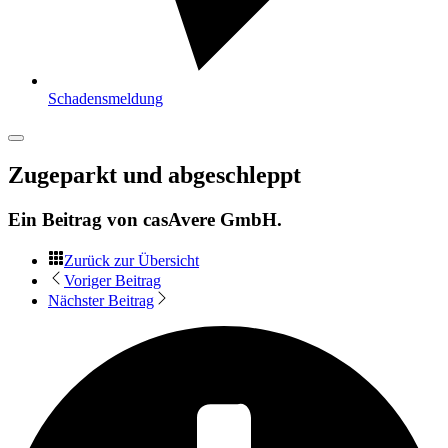
Schadensmeldung
Zugeparkt und abgeschleppt
Ein Beitrag von
casAvere GmbH
.
Zurück zur Übersicht
Voriger Beitrag
Nächster Beitrag