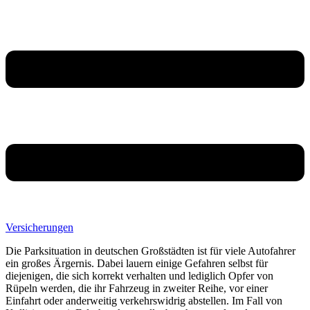
Versicherungen
Die Parksituation in deutschen Großstädten ist für viele Autofahrer
ein großes Ärgernis.
Dabei lauern einige Gefahren selbst für
diejenigen, die sich korrekt verhalten und lediglich Opfer von
Rüpeln werden, die ihr Fahrzeug in zweiter Reihe, vor einer
Einfahrt oder anderweitig verkehrswidrig abstellen. Im Fall von