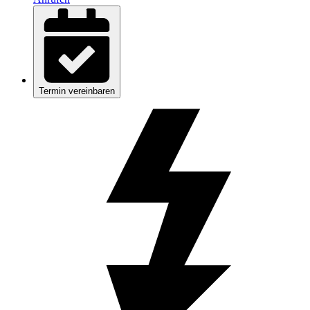
Termin vereinbaren