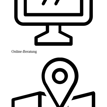
Online-Beratung