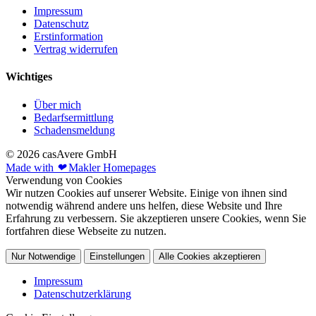
Impressum
Datenschutz
Erstinformation
Vertrag widerrufen
Wichtiges
Über mich
Bedarfsermittlung
Schadensmeldung
© 2026 casAvere GmbH
Made with
❤
Makler Homepages
Verwendung von Cookies
Wir nutzen Cookies auf unserer Website. Einige von ihnen sind
notwendig während andere uns helfen, diese Website und Ihre
Erfahrung zu verbessern. Sie akzeptieren unsere Cookies, wenn Sie
fortfahren diese Webseite zu nutzen.
Nur Notwendige
Einstellungen
Alle Cookies akzeptieren
Impressum
Datenschutzerklärung