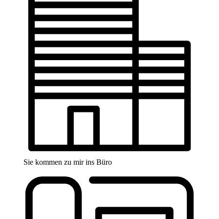
Sie kommen zu mir ins Büro