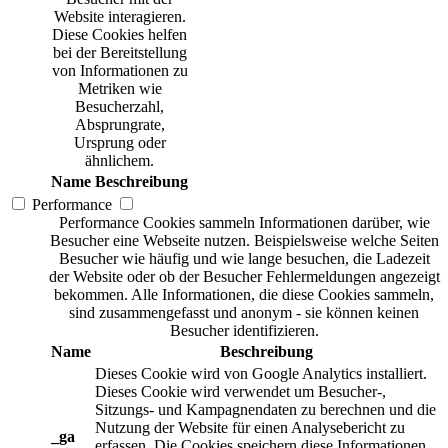
Website interagieren.
Diese Cookies helfen
bei der Bereitstellung
von Informationen zu
Metriken wie
Besucherzahl,
Absprungrate,
Ursprung oder
ähnlichem.
Name
Beschreibung
Performance
Performance Cookies sammeln Informationen darüber, wie
Besucher eine Webseite nutzen. Beispielsweise welche Seiten
Besucher wie häufig und wie lange besuchen, die Ladezeit
der Website oder ob der Besucher Fehlermeldungen angezeigt
bekommen. Alle Informationen, die diese Cookies sammeln,
sind zusammengefasst und anonym - sie können keinen
Besucher identifizieren.
Name
Beschreibung
Dieses Cookie wird von Google Analytics installiert.
Dieses Cookie wird verwendet um Besucher-,
Sitzungs- und Kampagnendaten zu berechnen und die
Nutzung der Website für einen Analysebericht zu
_ga
erfassen. Die Cookies speichern diese Informationen