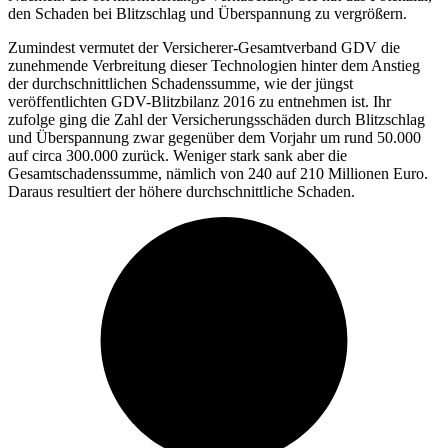
den Schaden bei Blitzschlag und Überspannung zu vergrößern.
Zumindest vermutet der Versicherer-Gesamtverband GDV die
zunehmende Verbreitung dieser Technologien hinter dem Anstieg
der durchschnittlichen Schadenssumme, wie der jüngst
veröffentlichten GDV-Blitzbilanz 2016 zu entnehmen ist. Ihr
zufolge ging die Zahl der Versicherungsschäden durch Blitzschlag
und Überspannung zwar gegenüber dem Vorjahr um rund 50.000
auf circa 300.000 zurück. Weniger stark sank aber die
Gesamtschadenssumme, nämlich von 240 auf 210 Millionen Euro.
Daraus resultiert der höhere durchschnittliche Schaden.