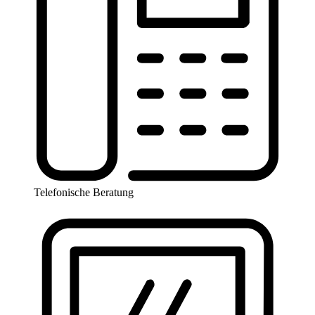
Telefonische Beratung