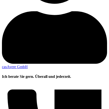
casAvere GmbH
Ich berate Sie gern. Überall und jederzeit.