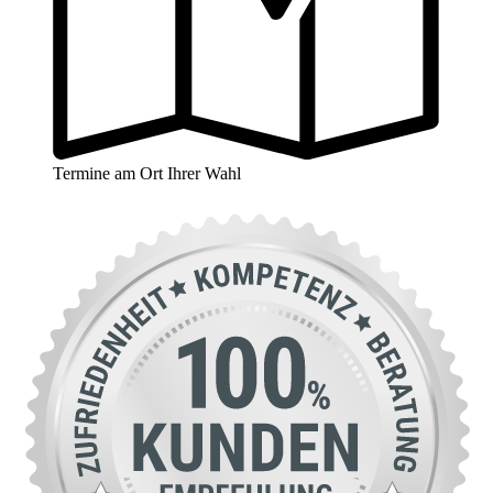
Termine am Ort Ihrer Wahl