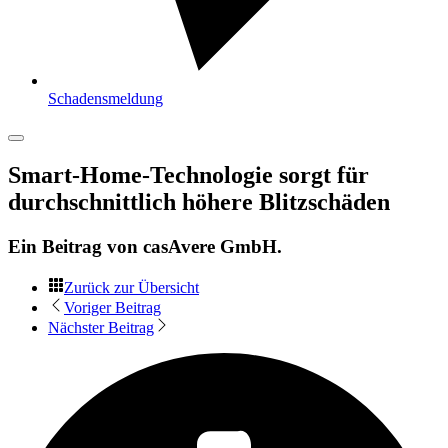
Schadensmeldung
Smart-Home-Technologie sorgt für
durchschnittlich höhere Blitzschäden
Ein Beitrag von
casAvere GmbH
.
Zurück zur Übersicht
Voriger Beitrag
Nächster Beitrag