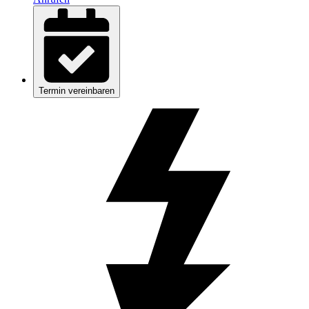
Termin vereinbaren