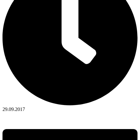
29.09.2017