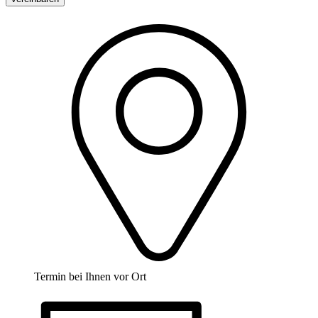
Termin bei Ihnen vor Ort