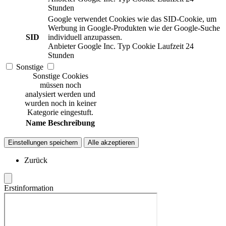
Stunden
Google verwendet Cookies wie das SID-Cookie, um
Werbung in Google-Produkten wie der Google-Suche
SID
individuell anzupassen.
Anbieter
Google Inc.
Typ
Cookie
Laufzeit
24
Stunden
Sonstige
Sonstige Cookies
müssen noch
analysiert werden und
wurden noch in keiner
Kategorie eingestuft.
Name
Beschreibung
Einstellungen speichern
Alle akzeptieren
Zurück
Erstinformation