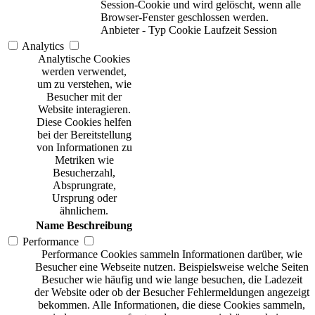
Session-Cookie und wird gelöscht, wenn alle
Browser-Fenster geschlossen werden.
Anbieter
-
Typ
Cookie
Laufzeit
Session
Analytics
Analytische Cookies
werden verwendet,
um zu verstehen, wie
Besucher mit der
Website interagieren.
Diese Cookies helfen
bei der Bereitstellung
von Informationen zu
Metriken wie
Besucherzahl,
Absprungrate,
Ursprung oder
ähnlichem.
Name
Beschreibung
Performance
Performance Cookies sammeln Informationen darüber, wie
Besucher eine Webseite nutzen. Beispielsweise welche Seiten
Besucher wie häufig und wie lange besuchen, die Ladezeit
der Website oder ob der Besucher Fehlermeldungen angezeigt
bekommen. Alle Informationen, die diese Cookies sammeln,