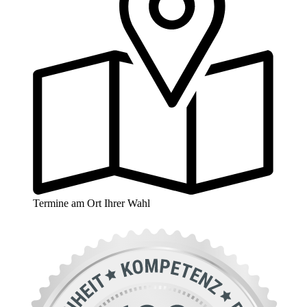
Termine am Ort Ihrer Wahl