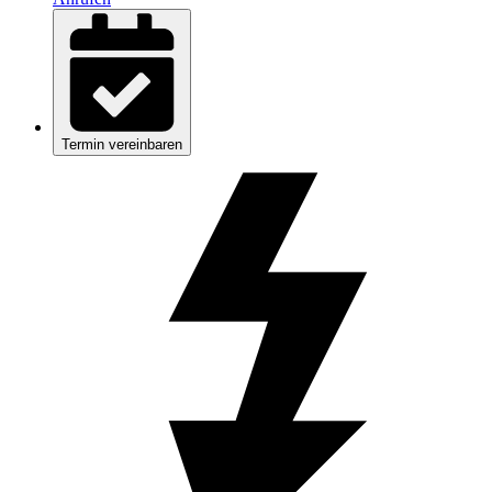
Termin vereinbaren