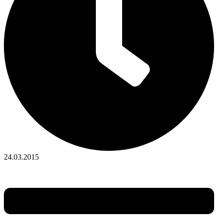
24.03.2015