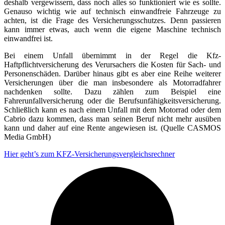
deshalb vergewissern, dass noch alles so funktioniert wie es sollte.
Genauso wichtig wie auf technisch einwandfreie Fahrzeuge zu
achten, ist die Frage des Versicherungsschutzes. Denn passieren
kann immer etwas, auch wenn die eigene Maschine technisch
einwandfrei ist.
Bei einem Unfall übernimmt in der Regel die Kfz-
Haftpflichtversicherung des Verursachers die Kosten für Sach- und
Personenschäden. Darüber hinaus gibt es aber eine Reihe weiterer
Versicherungen über die man insbesondere als Motorradfahrer
nachdenken sollte. Dazu zählen zum Beispiel eine
Fahrerunfallversicherung oder die Berufsunfähigkeitsversicherung.
Schließlich kann es nach einem Unfall mit dem Motorrad oder dem
Cabrio dazu kommen, dass man seinen Beruf nicht mehr ausüben
kann und daher auf eine Rente angewiesen ist. (Quelle CASMOS
Media GmbH)
Hier geht’s zum KFZ-Versicherungsvergleichsrechner