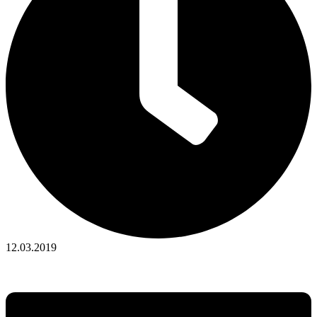
12.03.2019