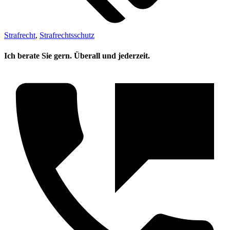
Strafrecht
,
Strafrechtsschutz
Ich berate Sie gern. Überall und jederzeit.