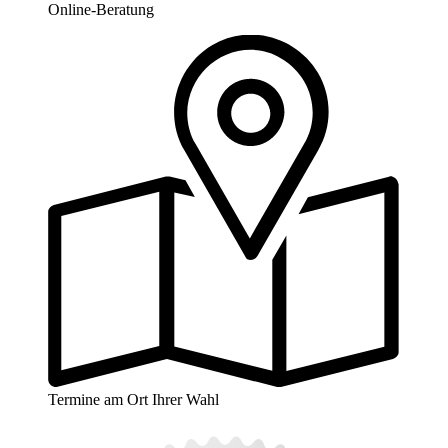
Online-Beratung
Termine am Ort Ihrer Wahl