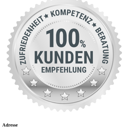
Adresse