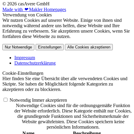
© 2026 casAvere GmbH
Made with
❤
Makler Homepages
Verwendung von Cookies
Wir nutzen Cookies auf unserer Website. Einige von ihnen sind
notwendig während andere uns helfen, diese Website und Ihre
Erfahrung zu verbessern. Sie akzeptieren unsere Cookies, wenn Sie
fortfahren diese Webseite zu nutzen.
Nur Notwendige
Einstellungen
Alle Cookies akzeptieren
Impressum
Datenschutzerklärung
Cookie-Einstellungen
Hier finden Sie eine Übersicht über alle verwendeten Cookies und
Skripte. Sie haben die Möglichkeit folgende Kategorien zu
akzeptieren oder zu blockieren.
Notwendig
Immer akzeptieren
Notwendige Cookies sind für die ordnungsgemäße Funktion
der Website erforderlich. Diese Kategorie enthält nur Cookies,
die grundlegende Funktionen und Sicherheitsmerkmale der
Website gewährleisten. Diese Cookies speichern keine
persönlichen Informationen.
Name
Beschreibung