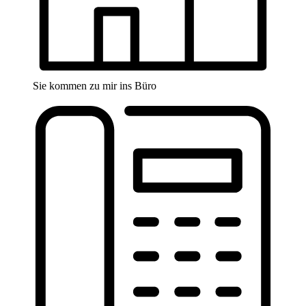
Sie kommen zu mir ins Büro