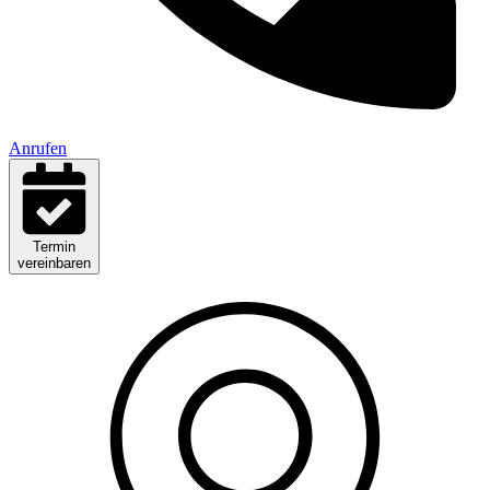
Anrufen
Termin
vereinbaren