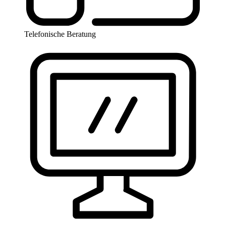
Telefonische Beratung