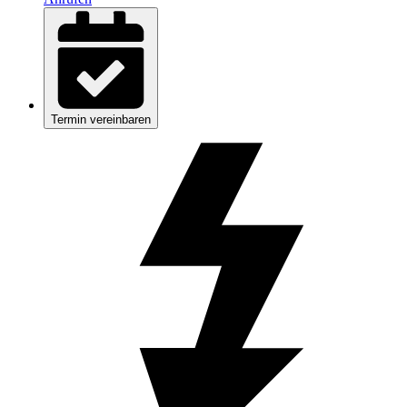
Termin vereinbaren