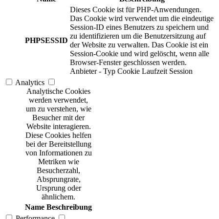
Dieses Cookie ist für PHP-Anwendungen.
Das Cookie wird verwendet um die eindeutige
Session-ID eines Benutzers zu speichern und
zu identifizieren um die Benutzersitzung auf
PHPSESSID
der Website zu verwalten. Das Cookie ist ein
Session-Cookie und wird gelöscht, wenn alle
Browser-Fenster geschlossen werden.
Anbieter
-
Typ
Cookie
Laufzeit
Session
Analytics
Analytische Cookies
werden verwendet,
um zu verstehen, wie
Besucher mit der
Website interagieren.
Diese Cookies helfen
bei der Bereitstellung
von Informationen zu
Metriken wie
Besucherzahl,
Absprungrate,
Ursprung oder
ähnlichem.
Name
Beschreibung
Performance