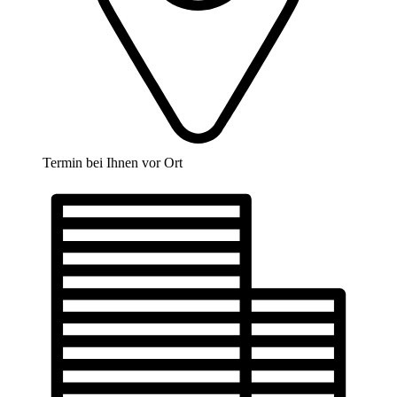
Termin bei Ihnen vor Ort