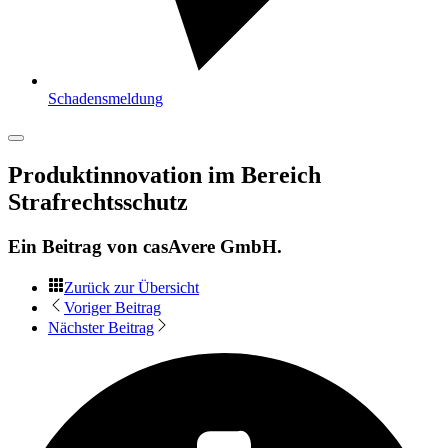
Schadensmeldung
Produktinnovation im Bereich
Strafrechtsschutz
Ein Beitrag von
casAvere GmbH
.
Zurück zur Übersicht
Voriger Beitrag
Nächster Beitrag