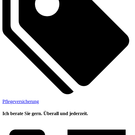
Pflegeversicherung
Ich berate Sie gern. Überall und jederzeit.