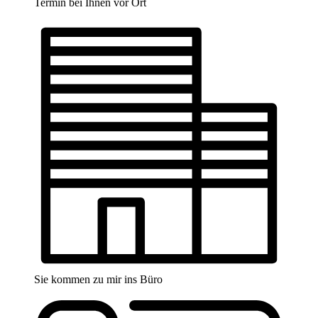
Termin bei Ihnen vor Ort
Sie kommen zu mir ins Büro