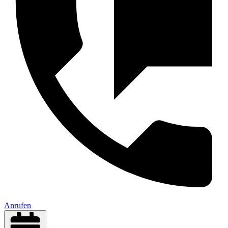
Anrufen