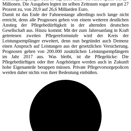
Millionen. Die Ausgaben legten im selben Zeitraum sogar um gut 27
Prozent zu, von 20,9 auf 26,6 Milliarden Euro.
Damit ist das Ende der Fahnenstange allerdings noch lange nicht
erreicht, denn alle Prognosen gehen von einem weiteren deutlichen
Anstieg der Pflegebedürftigkeit in der alternden deutschen
Gesellschaft aus. Hinzu kommt: Mit der zum Jahresanfang in Kraft
getretenen zweiten Pflegereformstufe wird der Kreis der
Leistungsempfänger erweitert, denn nun begründet auch Demenz
einen Anspruch auf Leistungen aus der gesetzlichen Versicherung.
Prognosen gehen von 200.000 zusätzlichen Leistungsempfängern
im Jahr 2017 aus. Was bleibt, ist die Pflegelücke: Die
Pflegebedürftigen oder ihre Angehörigen werden auch in Zukunft
hohe Eigenanteile berappen müssen. Private Pflegevorsorgepolicen
werden daher nichts von ihrer Bedeutung einbüßen.