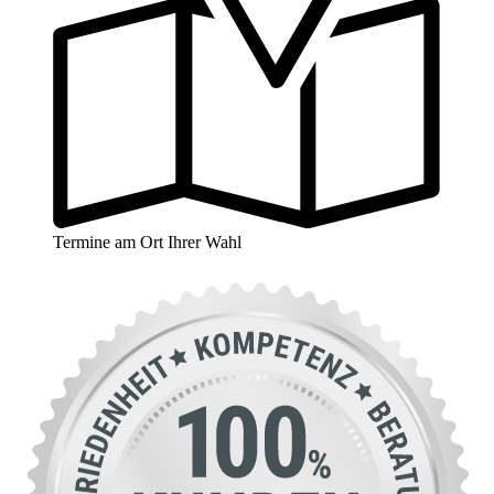
Termine am Ort Ihrer Wahl