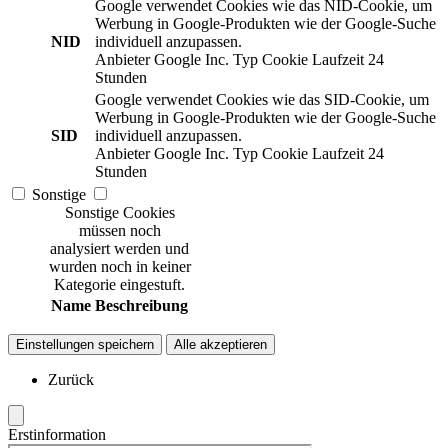
Google verwendet Cookies wie das NID-Cookie, um
Werbung in Google-Produkten wie der Google-Suche
NID
individuell anzupassen.
Anbieter
Google Inc.
Typ
Cookie
Laufzeit
24
Stunden
Google verwendet Cookies wie das SID-Cookie, um
Werbung in Google-Produkten wie der Google-Suche
SID
individuell anzupassen.
Anbieter
Google Inc.
Typ
Cookie
Laufzeit
24
Stunden
Sonstige
Sonstige Cookies
müssen noch
analysiert werden und
wurden noch in keiner
Kategorie eingestuft.
Name
Beschreibung
Einstellungen speichern
Alle akzeptieren
Zurück
Erstinformation