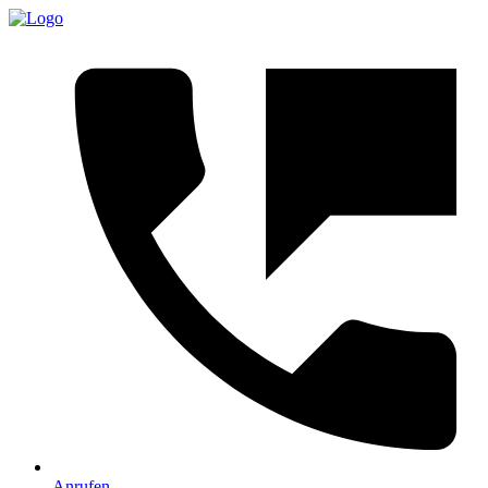
Anrufen