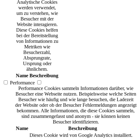
Analytische Cookies
werden verwendet,
um zu verstehen, wie
Besucher mit der
Website interagieren.
Diese Cookies helfen
bei der Bereitstellung
von Informationen zu
Metriken wie
Besucherzahl,
Absprungrate,
Ursprung oder
ähnlichem.
Name
Beschreibung
Performance
Performance Cookies sammeln Informationen darüber, wie
Besucher eine Webseite nutzen. Beispielsweise welche Seiten
Besucher wie häufig und wie lange besuchen, die Ladezeit
der Website oder ob der Besucher Fehlermeldungen angezeigt
bekommen. Alle Informationen, die diese Cookies sammeln,
sind zusammengefasst und anonym - sie können keinen
Besucher identifizieren.
Name
Beschreibung
Dieses Cookie wird von Google Analytics installiert.