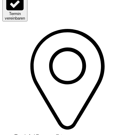
Termin
vereinbaren