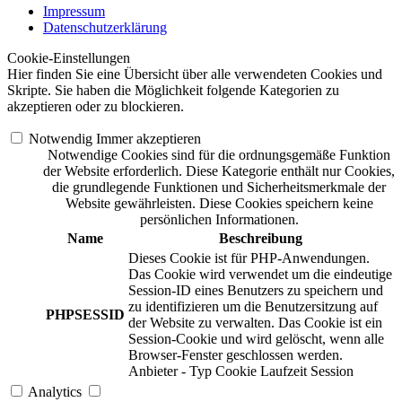
Impressum
Datenschutzerklärung
Cookie-Einstellungen
Hier finden Sie eine Übersicht über alle verwendeten Cookies und
Skripte. Sie haben die Möglichkeit folgende Kategorien zu
akzeptieren oder zu blockieren.
Notwendig
Immer akzeptieren
Notwendige Cookies sind für die ordnungsgemäße Funktion
der Website erforderlich. Diese Kategorie enthält nur Cookies,
die grundlegende Funktionen und Sicherheitsmerkmale der
Website gewährleisten. Diese Cookies speichern keine
persönlichen Informationen.
Name
Beschreibung
Dieses Cookie ist für PHP-Anwendungen.
Das Cookie wird verwendet um die eindeutige
Session-ID eines Benutzers zu speichern und
zu identifizieren um die Benutzersitzung auf
PHPSESSID
der Website zu verwalten. Das Cookie ist ein
Session-Cookie und wird gelöscht, wenn alle
Browser-Fenster geschlossen werden.
Anbieter
-
Typ
Cookie
Laufzeit
Session
Analytics