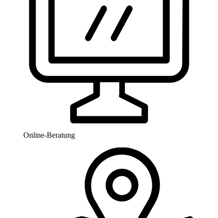
Online-Beratung