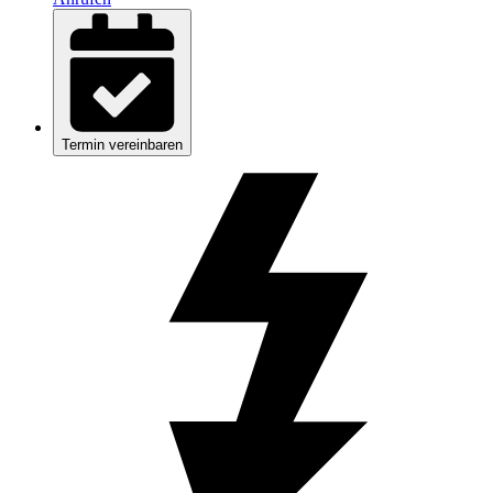
Termin vereinbaren