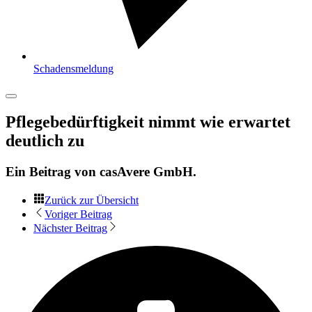
Schadensmeldung
Pflegebedürftigkeit nimmt wie erwartet
deutlich zu
Ein Beitrag von
casAvere GmbH
.
Zurück zur Übersicht
Voriger Beitrag
Nächster Beitrag