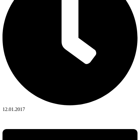
12.01.2017