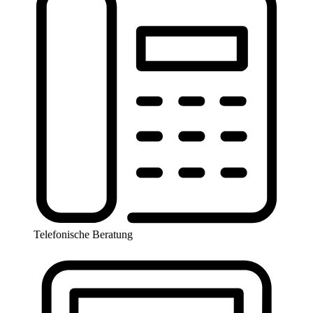
Telefonische Beratung