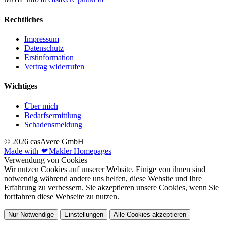
Rechtliches
Impressum
Datenschutz
Erstinformation
Vertrag widerrufen
Wichtiges
Über mich
Bedarfsermittlung
Schadensmeldung
© 2026 casAvere GmbH
Made with
❤
Makler Homepages
Verwendung von Cookies
Wir nutzen Cookies auf unserer Website. Einige von ihnen sind
notwendig während andere uns helfen, diese Website und Ihre
Erfahrung zu verbessern. Sie akzeptieren unsere Cookies, wenn Sie
fortfahren diese Webseite zu nutzen.
Nur Notwendige
Einstellungen
Alle Cookies akzeptieren