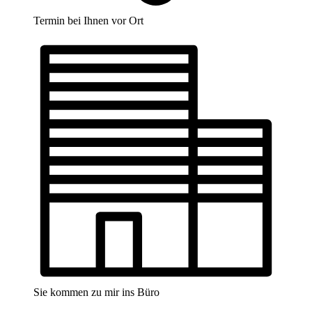
Termin bei Ihnen vor Ort
Sie kommen zu mir ins Büro