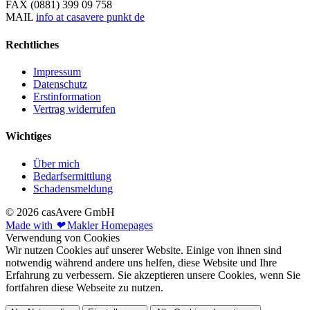
FAX
(0881) 399 09 758
MAIL
info at casavere punkt de
Rechtliches
Impressum
Datenschutz
Erstinformation
Vertrag widerrufen
Wichtiges
Über mich
Bedarfsermittlung
Schadensmeldung
© 2026 casAvere GmbH
Made with
❤
Makler Homepages
Verwendung von Cookies
Wir nutzen Cookies auf unserer Website. Einige von ihnen sind
notwendig während andere uns helfen, diese Website und Ihre
Erfahrung zu verbessern. Sie akzeptieren unsere Cookies, wenn Sie
fortfahren diese Webseite zu nutzen.