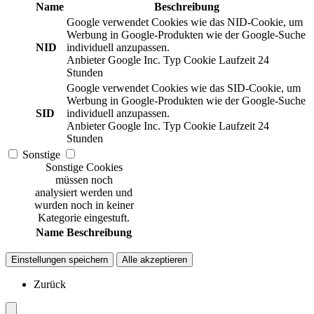
Name
Beschreibung
Google verwendet Cookies wie das NID-Cookie, um
Werbung in Google-Produkten wie der Google-Suche
NID
individuell anzupassen.
Anbieter
Google Inc.
Typ
Cookie
Laufzeit
24
Stunden
Google verwendet Cookies wie das SID-Cookie, um
Werbung in Google-Produkten wie der Google-Suche
SID
individuell anzupassen.
Anbieter
Google Inc.
Typ
Cookie
Laufzeit
24
Stunden
Sonstige
Sonstige Cookies
müssen noch
analysiert werden und
wurden noch in keiner
Kategorie eingestuft.
Name
Beschreibung
Einstellungen speichern
Alle akzeptieren
Zurück