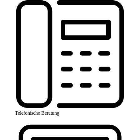
Telefonische Beratung