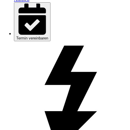
Termin vereinbaren