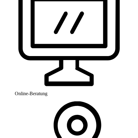
Online-Beratung