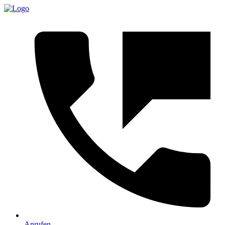
Anrufen