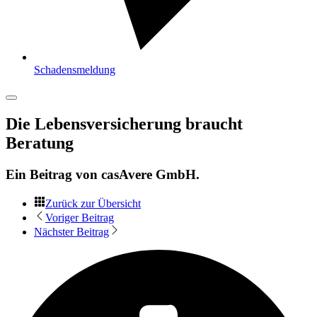
Schadensmeldung
Die Lebensversicherung braucht
Beratung
Ein Beitrag von
casAvere GmbH
.
Zurück zur Übersicht
Voriger Beitrag
Nächster Beitrag