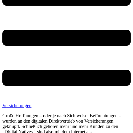
Versicherungen
Große Hoffnungen – oder je nach Sichtweise: Befürchtungen –
wurden an den digitalen Direktvertrieb von Versicherungen
geknüpft. Schließlich gehören mehr und mehr Kunden zu den
„Digital Natives“, sind also mit dem Internet als