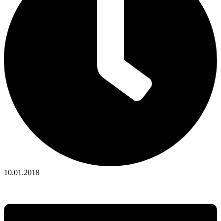
10.01.2018