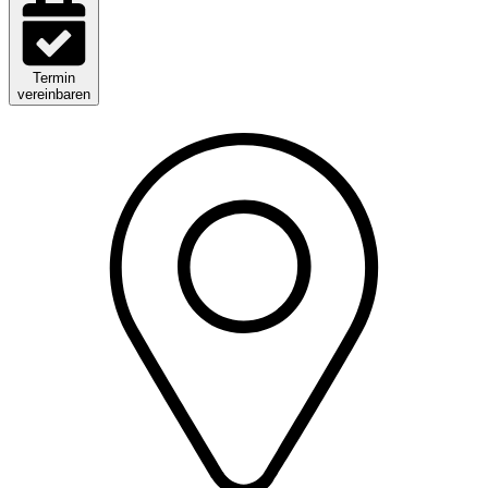
Termin
vereinbaren