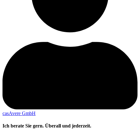
casAvere GmbH
Ich berate Sie gern. Überall und jederzeit.