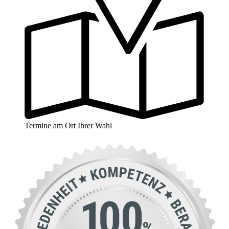
Termine am Ort Ihrer Wahl