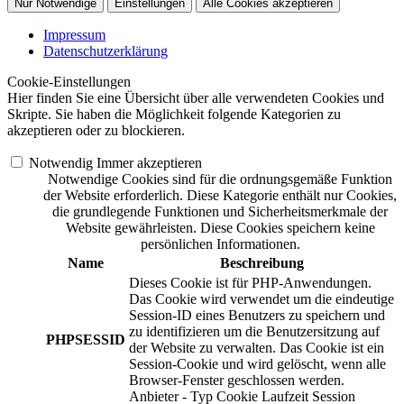
Nur Notwendige
Einstellungen
Alle Cookies akzeptieren
Impressum
Datenschutzerklärung
Cookie-Einstellungen
Hier finden Sie eine Übersicht über alle verwendeten Cookies und
Skripte. Sie haben die Möglichkeit folgende Kategorien zu
akzeptieren oder zu blockieren.
Notwendig
Immer akzeptieren
Notwendige Cookies sind für die ordnungsgemäße Funktion
der Website erforderlich. Diese Kategorie enthält nur Cookies,
die grundlegende Funktionen und Sicherheitsmerkmale der
Website gewährleisten. Diese Cookies speichern keine
persönlichen Informationen.
Name
Beschreibung
Dieses Cookie ist für PHP-Anwendungen.
Das Cookie wird verwendet um die eindeutige
Session-ID eines Benutzers zu speichern und
zu identifizieren um die Benutzersitzung auf
PHPSESSID
der Website zu verwalten. Das Cookie ist ein
Session-Cookie und wird gelöscht, wenn alle
Browser-Fenster geschlossen werden.
Anbieter
-
Typ
Cookie
Laufzeit
Session