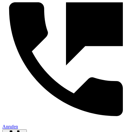
Anrufen