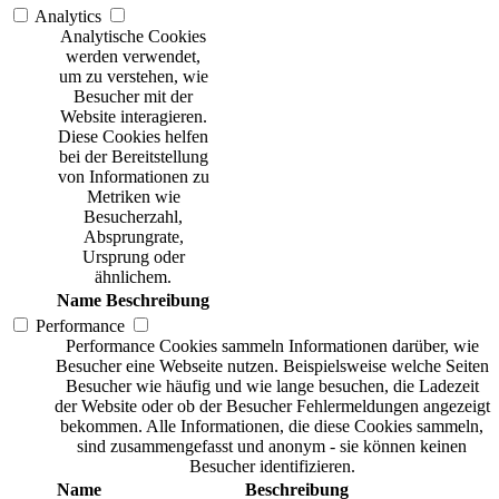
Analytics
Analytische Cookies
werden verwendet,
um zu verstehen, wie
Besucher mit der
Website interagieren.
Diese Cookies helfen
bei der Bereitstellung
von Informationen zu
Metriken wie
Besucherzahl,
Absprungrate,
Ursprung oder
ähnlichem.
Name
Beschreibung
Performance
Performance Cookies sammeln Informationen darüber, wie
Besucher eine Webseite nutzen. Beispielsweise welche Seiten
Besucher wie häufig und wie lange besuchen, die Ladezeit
der Website oder ob der Besucher Fehlermeldungen angezeigt
bekommen. Alle Informationen, die diese Cookies sammeln,
sind zusammengefasst und anonym - sie können keinen
Besucher identifizieren.
Name
Beschreibung