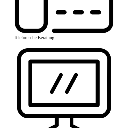
Telefonische Beratung