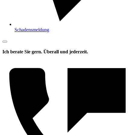
Schadensmeldung
Ich berate Sie gern. Überall und jederzeit.