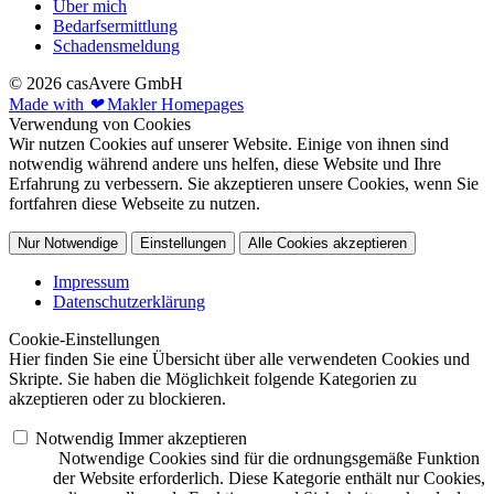
Über mich
Bedarfsermittlung
Schadensmeldung
© 2026 casAvere GmbH
Made with
❤
Makler Homepages
Verwendung von Cookies
Wir nutzen Cookies auf unserer Website. Einige von ihnen sind
notwendig während andere uns helfen, diese Website und Ihre
Erfahrung zu verbessern. Sie akzeptieren unsere Cookies, wenn Sie
fortfahren diese Webseite zu nutzen.
Nur Notwendige
Einstellungen
Alle Cookies akzeptieren
Impressum
Datenschutzerklärung
Cookie-Einstellungen
Hier finden Sie eine Übersicht über alle verwendeten Cookies und
Skripte. Sie haben die Möglichkeit folgende Kategorien zu
akzeptieren oder zu blockieren.
Notwendig
Immer akzeptieren
Notwendige Cookies sind für die ordnungsgemäße Funktion
der Website erforderlich. Diese Kategorie enthält nur Cookies,