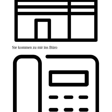
Sie kommen zu mir ins Büro