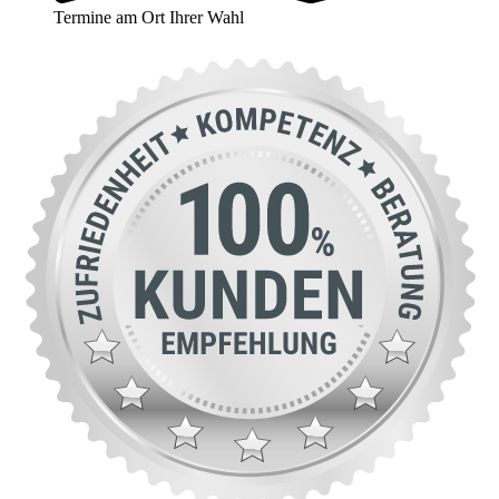
Termine am Ort Ihrer Wahl