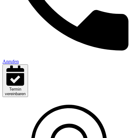
Anrufen
Termin
vereinbaren