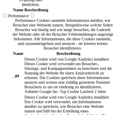
ähnlichem.
Name
Beschreibung
Performance
Performance Cookies sammeln Informationen darüber, wie
Besucher eine Webseite nutzen. Beispielsweise welche Seiten
Besucher wie häufig und wie lange besuchen, die Ladezeit
der Website oder ob der Besucher Fehlermeldungen angezeigt
bekommen. Alle Informationen, die diese Cookies sammeln,
sind zusammengefasst und anonym - sie können keinen
Besucher identifizieren.
Name
Beschreibung
Dieses Cookie wird von Google Analytics installiert.
Dieses Cookie wird verwendet um Besucher-,
Sitzungs- und Kampagnendaten zu berechnen und die
Nutzung der Website für einen Analysebericht zu
_ga
erfassen. Die Cookies speichern diese Informationen
anonym und weisen eine zufällig generierte Nummer
Besuchern zu um sie eindeutig zu identifizieren.
Anbieter
Google Inc.
Typ
Cookie
Laufzeit
2 Jahre
Dieses Cookie wird von Google Analytics installiert.
Das Cookie wird verwendet, um Informationen
darüber zu speichern, wie Besucher eine Website
nutzen und hilft bei der Erstellung eines