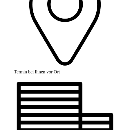
Termin bei Ihnen vor Ort