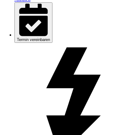
Termin vereinbaren