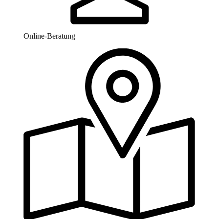
Online-Beratung